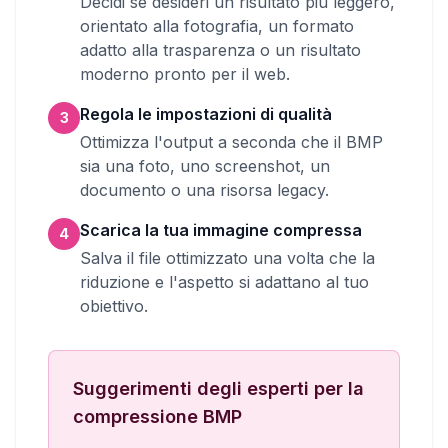
Decidi se desideri un risultato più leggero,
orientato alla fotografia, un formato
adatto alla trasparenza o un risultato
moderno pronto per il web.
Regola le impostazioni di qualità
3
Ottimizza l'output a seconda che il BMP
sia una foto, uno screenshot, un
documento o una risorsa legacy.
Scarica la tua immagine compressa
4
Salva il file ottimizzato una volta che la
riduzione e l'aspetto si adattano al tuo
obiettivo.
Suggerimenti degli esperti per la
compressione BMP