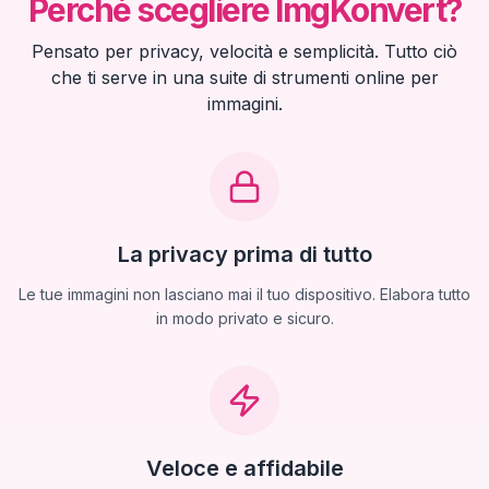
Perché scegliere ImgKonvert?
Pensato per privacy, velocità e semplicità. Tutto ciò
che ti serve in una suite di strumenti online per
immagini.
La privacy prima di tutto
Le tue immagini non lasciano mai il tuo dispositivo. Elabora tutto
in modo privato e sicuro.
Veloce e affidabile