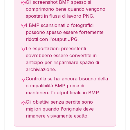
Gli screenshot BMP spesso si
💡
comprimono bene quando vengono
spostati in flussi di lavoro PNG.
I BMP scansionati o fotografici
💡
possono spesso essere fortemente
ridotti con l'output JPG.
Le esportazioni preesistenti
💡
dovrebbero essere convertite in
anticipo per risparmiare spazio di
archiviazione.
Controlla se hai ancora bisogno della
💡
compatibilità BMP prima di
mantenere l'output finale in BMP.
Gli obiettivi senza perdite sono
💡
migliori quando l'originale deve
rimanere visivamente esatto.