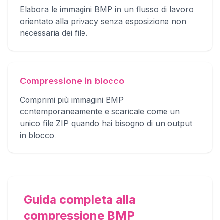
Elabora le immagini BMP in un flusso di lavoro
orientato alla privacy senza esposizione non
necessaria dei file.
Compressione in blocco
Comprimi più immagini BMP
contemporaneamente e scaricale come un
unico file ZIP quando hai bisogno di un output
in blocco.
Guida completa alla
compressione BMP