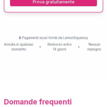
Prova gratuitamente
🔒
Pagamenti sicuri forniti da LemonSqueezy
Annulla in qualsiasi
Rimborso entro
Nessun
•
•
momento
14 giorni
impegno
Domande frequenti