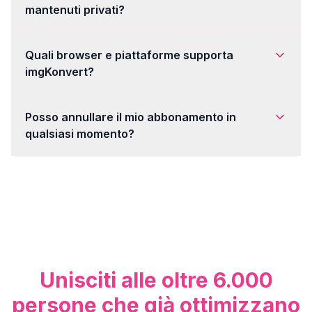
mantenuti privati?
Quali browser e piattaforme supporta
imgKonvert?
Posso annullare il mio abbonamento in
qualsiasi momento?
Unisciti alle oltre 6.000
persone che già ottimizzano