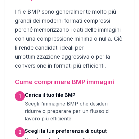
I file BMP sono generalmente molto più
grandi dei moderni formati compressi
perché memorizzano i dati delle immagini
con una compressione minima o nulla. Ciò
li rende candidati ideali per
un’ottimizzazione aggressiva o per la
conversione in formati più efficienti.
Come comprimere BMP immagini
Carica il tuo file BMP
1
Scegli l'immagine BMP che desideri
ridurre o preparare per un flusso di
lavoro più efficiente.
Scegli la tua preferenza di output
2