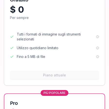
$ 0
Per sempre
Tutti i formati di immagine sugli strumenti
selezionati
Utilizzo quotidiano limitato
Fino a 5 MB di file
Piano attuale
PIÙ POPOLARE
Pro