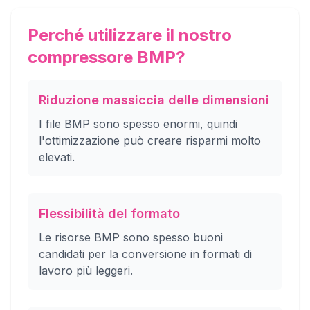
Perché utilizzare il nostro
compressore BMP?
Riduzione massiccia delle dimensioni
I file BMP sono spesso enormi, quindi
l'ottimizzazione può creare risparmi molto
elevati.
Flessibilità del formato
Le risorse BMP sono spesso buoni
candidati per la conversione in formati di
lavoro più leggeri.