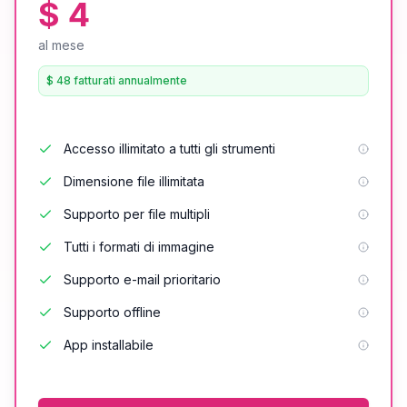
$ 4
al mese
$ 48 fatturati annualmente
Accesso illimitato a tutti gli strumenti
Dimensione file illimitata
Supporto per file multipli
Tutti i formati di immagine
Supporto e-mail prioritario
Supporto offline
App installabile