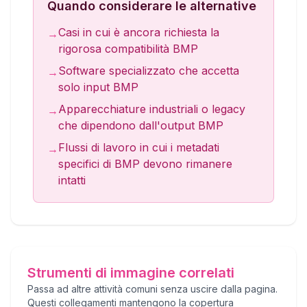
Quando considerare le alternative
Casi in cui è ancora richiesta la
→
rigorosa compatibilità BMP
Software specializzato che accetta
→
solo input BMP
Apparecchiature industriali o legacy
→
che dipendono dall'output BMP
Flussi di lavoro in cui i metadati
→
specifici di BMP devono rimanere
intatti
Strumenti di immagine correlati
Passa ad altre attività comuni senza uscire dalla pagina.
Questi collegamenti mantengono la copertura