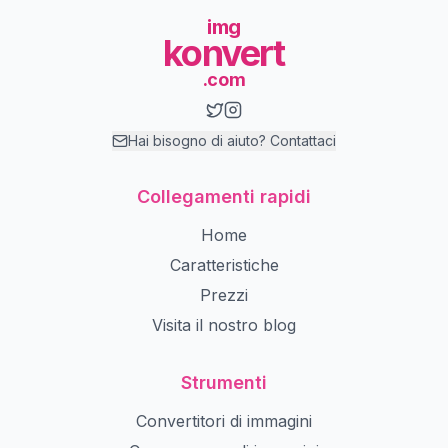
img
konvert
.com
Hai bisogno di aiuto? Contattaci
Collegamenti rapidi
Home
Caratteristiche
Prezzi
Visita il nostro blog
Strumenti
Convertitori di immagini