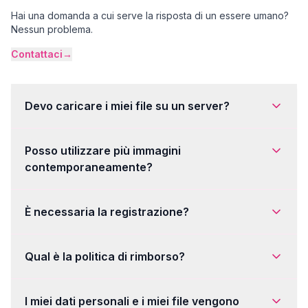
Hai una domanda a cui serve la risposta di un essere umano?
Nessun problema.
Contattaci
→
Devo caricare i miei file su un server?
Posso utilizzare più immagini
contemporaneamente?
È necessaria la registrazione?
Qual è la politica di rimborso?
I miei dati personali e i miei file vengono