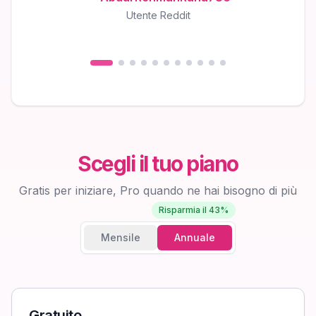
Utente Reddit
Scegli il tuo piano
Gratis per iniziare, Pro quando ne hai bisogno di più
Risparmia il 43%
Mensile
Annuale
Gratuito