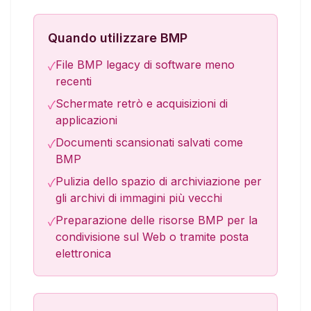
Quando utilizzare BMP
File BMP legacy di software meno
✓
recenti
Schermate retrò e acquisizioni di
✓
applicazioni
Documenti scansionati salvati come
✓
BMP
Pulizia dello spazio di archiviazione per
✓
gli archivi di immagini più vecchi
Preparazione delle risorse BMP per la
✓
condivisione sul Web o tramite posta
elettronica