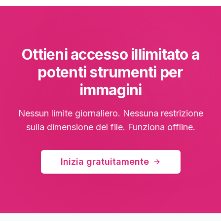
Ottieni accesso illimitato a
potenti strumenti per
immagini
Nessun limite giornaliero. Nessuna restrizione
sulla dimensione del file. Funziona offline.
Inizia gratuitamente