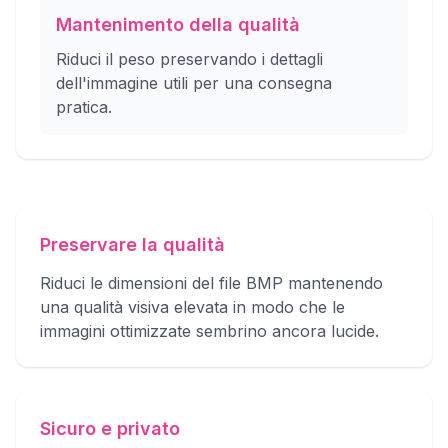
Mantenimento della qualità
Riduci il peso preservando i dettagli
dell'immagine utili per una consegna
pratica.
Preservare la qualità
Riduci le dimensioni del file BMP mantenendo
una qualità visiva elevata in modo che le
immagini ottimizzate sembrino ancora lucide.
Sicuro e privato