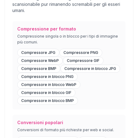
scansionabile pur rimanendo scremabili per gli esseri
umani.
Compressione per formato
Compressione singola o in blocco per i tipi di immagine
più comuni.
Compressore JPG
Compressore PNG
Compressore WebP
Compressore GIF
Compressore BMP
Compressore in blocco JPG
Compressore in blocco PNG
Compressore in blocco WebP
Compressore in blocco GIF
Compressore in blocco BMP
Conversioni popolari
Conversioni di formato più richieste per web e social.