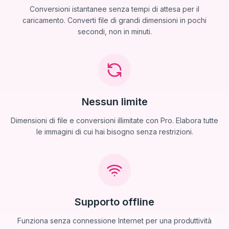
Conversioni istantanee senza tempi di attesa per il
caricamento. Converti file di grandi dimensioni in pochi
secondi, non in minuti.
Nessun limite
Dimensioni di file e conversioni illimitate con Pro. Elabora tutte
le immagini di cui hai bisogno senza restrizioni.
Supporto offline
Funziona senza connessione Internet per una produttività