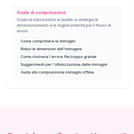
Guide di compressione
Scopri le impostazioni di qualità, la strategia di
dimensionamento e le migliori pratiche per il flusso di
lavoro.
Come comprimere le immagini
Riduci le dimensioni dell'immagine
Come risolvere l'errore file troppo grande
Suggerimenti per l'ottimizzazione delle immagini
Guida alla compressione immagini offline