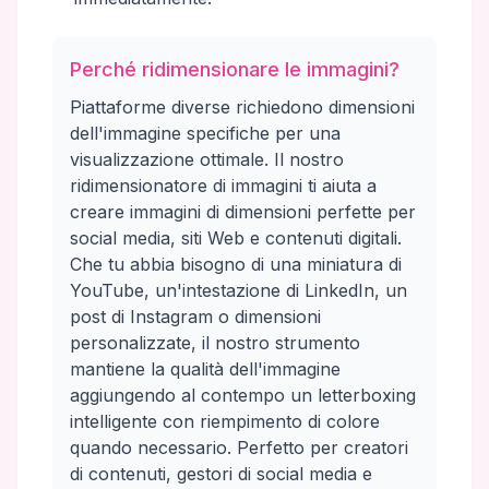
Perché ridimensionare le immagini?
Piattaforme diverse richiedono dimensioni
dell'immagine specifiche per una
visualizzazione ottimale. Il nostro
ridimensionatore di immagini ti aiuta a
creare immagini di dimensioni perfette per
social media, siti Web e contenuti digitali.
Che tu abbia bisogno di una miniatura di
YouTube, un'intestazione di LinkedIn, un
post di Instagram o dimensioni
personalizzate, il nostro strumento
mantiene la qualità dell'immagine
aggiungendo al contempo un letterboxing
intelligente con riempimento di colore
quando necessario. Perfetto per creatori
di contenuti, gestori di social media e