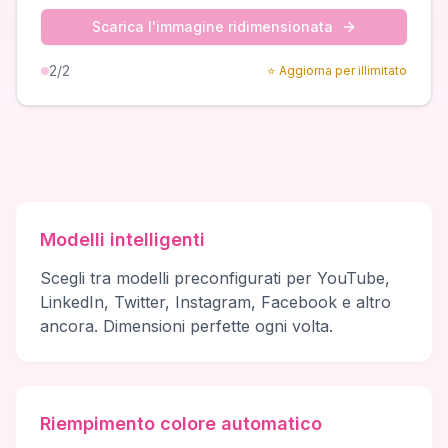
Scarica l'immagine ridimensionata
2
/2
⭐
Aggiorna per illimitato
Modelli intelligenti
Scegli tra modelli preconfigurati per YouTube,
LinkedIn, Twitter, Instagram, Facebook e altro
ancora. Dimensioni perfette ogni volta.
Riempimento colore automatico