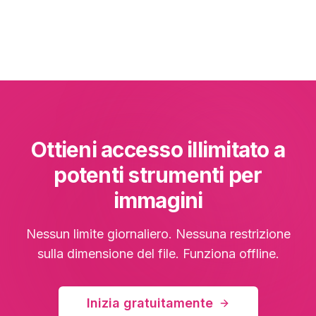
Ottieni accesso illimitato a
potenti strumenti per
immagini
Nessun limite giornaliero. Nessuna restrizione
sulla dimensione del file. Funziona offline.
Inizia gratuitamente