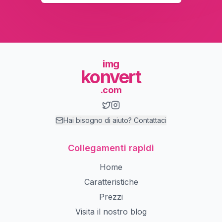
img
konvert
.com
Hai bisogno di aiuto? Contattaci
Collegamenti rapidi
Home
Caratteristiche
Prezzi
Visita il nostro blog