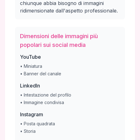
chiunque abbia bisogno di immagini
ridimensionate dall'aspetto professionale.
Dimensioni delle immagini più
popolari sui social media
YouTube
•
Miniatura
•
Banner del canale
LinkedIn
•
Intestazione del profilo
•
Immagine condivisa
Instagram
•
Posta quadrata
•
Storia