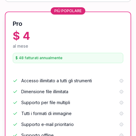
PIÙ POPOLARE
Pro
$ 4
al mese
$ 48 fatturati annualmente
Accesso illimitato a tutti gli strumenti
Dimensione file illimitata
Supporto per file multipli
Tutti i formati di immagine
Supporto e-mail prioritario
Supporto offline