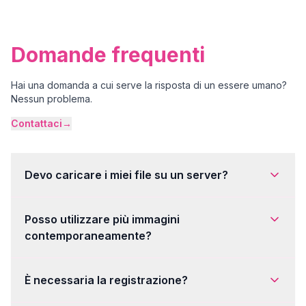
Domande frequenti
Hai una domanda a cui serve la risposta di un essere umano?
Nessun problema.
Contattaci
→
Devo caricare i miei file su un server?
Posso utilizzare più immagini
contemporaneamente?
È necessaria la registrazione?