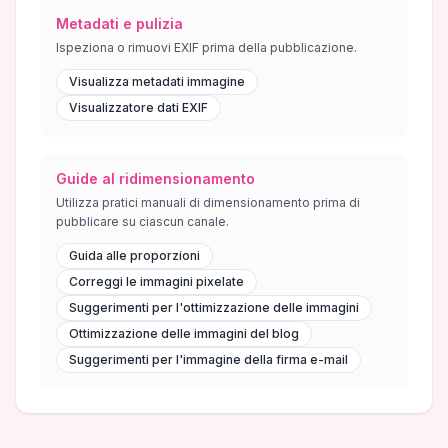
Metadati e pulizia
Ispeziona o rimuovi EXIF prima della pubblicazione.
Visualizza metadati immagine
Visualizzatore dati EXIF
Guide al ridimensionamento
Utilizza pratici manuali di dimensionamento prima di
pubblicare su ciascun canale.
Guida alle proporzioni
Correggi le immagini pixelate
Suggerimenti per l'ottimizzazione delle immagini
Ottimizzazione delle immagini del blog
Suggerimenti per l'immagine della firma e-mail