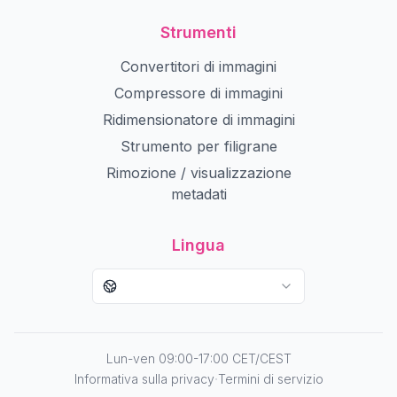
Strumenti
Convertitori di immagini
Compressore di immagini
Ridimensionatore di immagini
Strumento per filigrane
Rimozione / visualizzazione
metadati
Lingua
Lun-ven 09:00-17:00 CET/CEST
·
Informativa sulla privacy
Termini di servizio