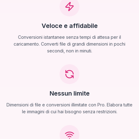
Veloce e affidabile
Conversioni istantanee senza tempi di attesa per il
caricamento. Converti file di grandi dimensioni in pochi
secondi, non in minuti.
Nessun limite
Dimensioni di file e conversioni illimitate con Pro. Elabora tutte
le immagini di cui hai bisogno senza restrizioni.