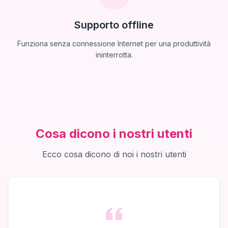
Supporto offline
Funziona senza connessione Internet per una produttività
ininterrotta.
Cosa dicono i nostri utenti
Ecco cosa dicono di noi i nostri utenti