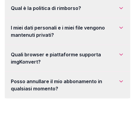
Qual è la politica di rimborso?
I miei dati personali e i miei file vengono
mantenuti privati?
Quali browser e piattaforme supporta
imgKonvert?
Posso annullare il mio abbonamento in
qualsiasi momento?