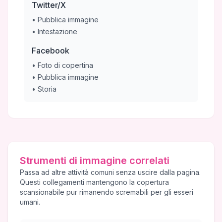
Twitter/X
•
Pubblica immagine
•
Intestazione
Facebook
•
Foto di copertina
•
Pubblica immagine
•
Storia
Strumenti di immagine correlati
Passa ad altre attività comuni senza uscire dalla pagina.
Questi collegamenti mantengono la copertura
scansionabile pur rimanendo scremabili per gli esseri
umani.