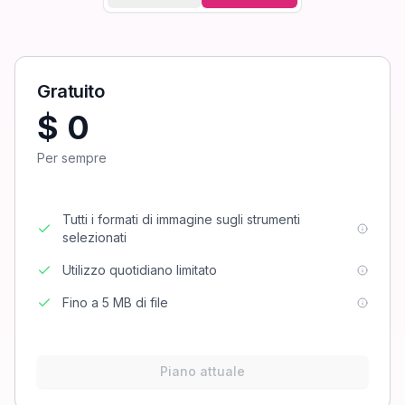
Gratuito
$ 0
Per sempre
Tutti i formati di immagine sugli strumenti
selezionati
Utilizzo quotidiano limitato
Fino a 5 MB di file
Piano attuale