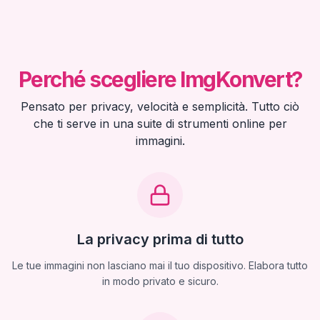
Perché scegliere ImgKonvert?
Pensato per privacy, velocità e semplicità. Tutto ciò
che ti serve in una suite di strumenti online per
immagini.
La privacy prima di tutto
Le tue immagini non lasciano mai il tuo dispositivo. Elabora tutto
in modo privato e sicuro.