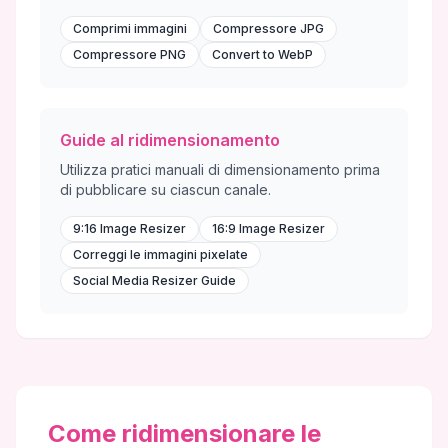
Comprimi immagini
Compressore JPG
Compressore PNG
Convert to WebP
Guide al ridimensionamento
Utilizza pratici manuali di dimensionamento prima
di pubblicare su ciascun canale.
9:16 Image Resizer
16:9 Image Resizer
Correggi le immagini pixelate
Social Media Resizer Guide
Come ridimensionare le