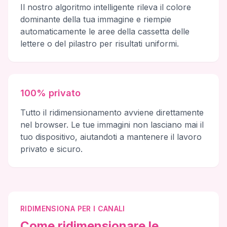
Il nostro algoritmo intelligente rileva il colore
dominante della tua immagine e riempie
automaticamente le aree della cassetta delle
lettere o del pilastro per risultati uniformi.
100% privato
Tutto il ridimensionamento avviene direttamente
nel browser. Le tue immagini non lasciano mai il
tuo dispositivo, aiutandoti a mantenere il lavoro
privato e sicuro.
RIDIMENSIONA PER I CANALI
Come ridimensionare le