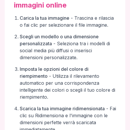
immagini online
Carica la tua immagine
-
Trascina e rilascia
o fai clic per selezionare il file immagine.
Scegli un modello o una dimensione
personalizzata
-
Seleziona tra i modelli di
social media più diffusi o inserisci
dimensioni personalizzate.
Imposta le opzioni del colore di
riempimento
-
Utilizza il rilevamento
automatico per una corrispondenza
intelligente dei colori o scegli il tuo colore di
riempimento.
Scarica la tua immagine ridimensionata
-
Fai
clic su Ridimensiona e l'immagine con le
dimensioni perfette verrà scaricata
immediatamente.