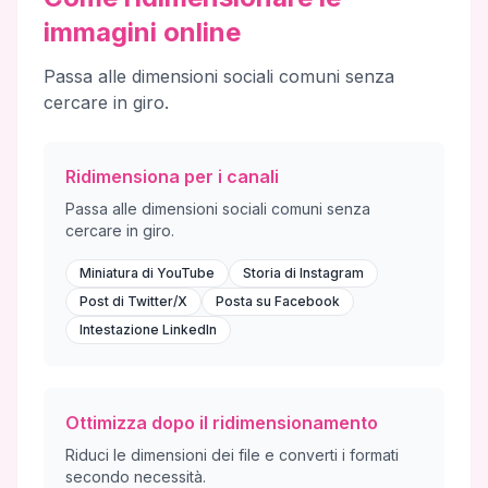
immagini online
Passa alle dimensioni sociali comuni senza
cercare in giro.
Ridimensiona per i canali
Passa alle dimensioni sociali comuni senza
cercare in giro.
Miniatura di YouTube
Storia di Instagram
Post di Twitter/X
Posta su Facebook
Intestazione LinkedIn
Ottimizza dopo il ridimensionamento
Riduci le dimensioni dei file e converti i formati
secondo necessità.