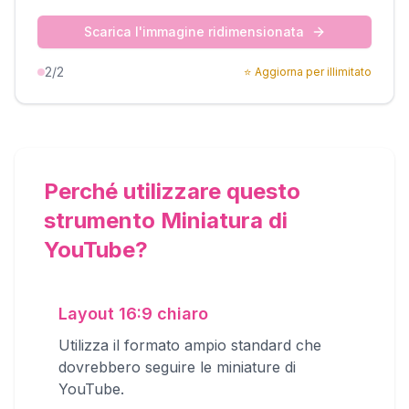
Scarica l'immagine ridimensionata
2
/2
⭐
Aggiorna per illimitato
Perché utilizzare questo
strumento Miniatura di
YouTube?
Layout 16:9 chiaro
Utilizza il formato ampio standard che
dovrebbero seguire le miniature di
YouTube.