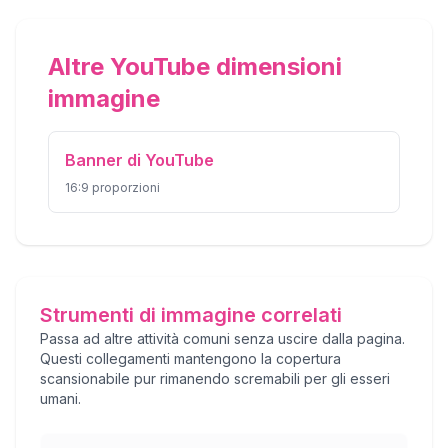
Altre YouTube dimensioni
immagine
Banner di YouTube
16:9
proporzioni
Strumenti di immagine correlati
Passa ad altre attività comuni senza uscire dalla pagina.
Questi collegamenti mantengono la copertura
scansionabile pur rimanendo scremabili per gli esseri
umani.