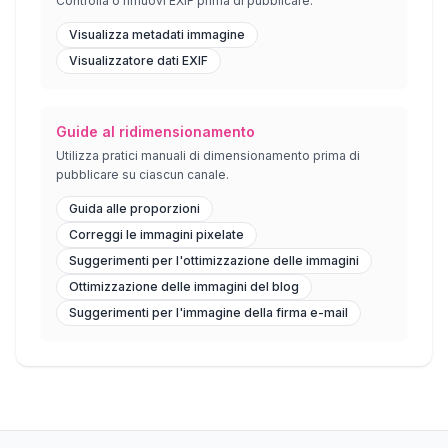
Controlla o rimuovi EXIF ​​prima di pubblicare.
Visualizza metadati immagine
Visualizzatore dati EXIF
Guide al ridimensionamento
Utilizza pratici manuali di dimensionamento prima di
pubblicare su ciascun canale.
Guida alle proporzioni
Correggi le immagini pixelate
Suggerimenti per l'ottimizzazione delle immagini
Ottimizzazione delle immagini del blog
Suggerimenti per l'immagine della firma e-mail