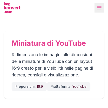
img
konvert
.com
Miniatura di YouTube
Ridimensiona le immagini alle dimensioni
Più strumenti
delle miniature di YouTube con un layout
16:9 creato per la visibilità nelle pagine di
ricerca, consigli e visualizzazione.
Proporzioni:
16:9
Piattaforma:
YouTube