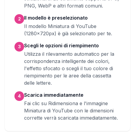
PNG, WebP e altri formati comuni.
Il modello è preselezionato
2
Il modello Miniatura di YouTube
(1280x720px) è già selezionato per te.
Scegli le opzioni di riempimento
3
Utilizza il rilevamento automatico per la
corrispondenza intelligente dei colori,
l'effetto sfocato o scegli il tuo colore di
riempimento per le aree della cassetta
delle lettere.
Scarica immediatamente
4
Fai clic su Ridimensiona e l'immagine
Miniatura di YouTube con le dimensioni
corrette verrà scaricata immediatamente.