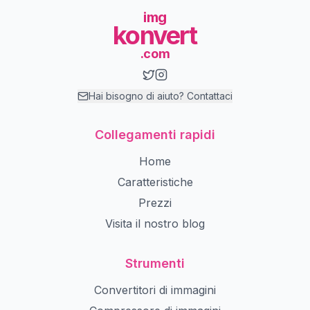
img
konvert
.com
Hai bisogno di aiuto? Contattaci
Collegamenti rapidi
Home
Caratteristiche
Prezzi
Visita il nostro blog
Strumenti
Convertitori di immagini