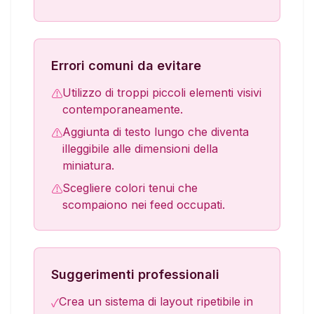
Errori comuni da evitare
Utilizzo di troppi piccoli elementi visivi
⚠
contemporaneamente.
Aggiunta di testo lungo che diventa
⚠
illeggibile alle dimensioni della
miniatura.
Scegliere colori tenui che
⚠
scompaiono nei feed occupati.
Suggerimenti professionali
Crea un sistema di layout ripetibile in
✓