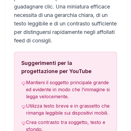
guadagnare clic. Una miniatura efficace
necessita di una gerarchia chiara, di un
testo leggibile e di un contrasto sufficiente
per distinguersi rapidamente negli affollati
feed di consigli.
Suggerimenti per la
progettazione per YouTube
Mantieni il soggetto principale grande
💡
ed evidente in modo che l'immagine si
legga velocemente.
Utilizza testo breve e in grassetto che
💡
rimanga leggibile sui dispositivi mobili.
Crea contrasto tra soggetto, testo e
💡
sfondo.