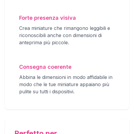
Forte presenza visiva
Crea miniature che rimangono leggibili e
riconoscibili anche con dimensioni di
anteprima più piccole.
Consegna coerente
Abbina le dimensioni in modo affidabile in
modo che le tue miniature appaiano più
pulite su tutti i dispositivi.
Perfetto per