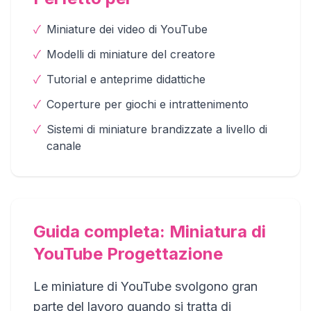
✓
Miniature dei video di YouTube
✓
Modelli di miniature del creatore
✓
Tutorial e anteprime didattiche
✓
Coperture per giochi e intrattenimento
✓
Sistemi di miniature brandizzate a livello di
canale
Guida completa: Miniatura di
YouTube Progettazione
Le miniature di YouTube svolgono gran
parte del lavoro quando si tratta di