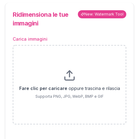
Ridimensiona le tue
New: Watermark Tool
immagini
Carica immagini
Fare clic per caricare
oppure trascina e rilascia
Supporta PNG, JPG, WebP, BMP e GIF