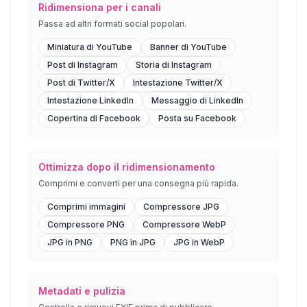
Ridimensiona per i canali
Passa ad altri formati social popolari.
Miniatura di YouTube
Banner di YouTube
Post di Instagram
Storia di Instagram
Post di Twitter/X
Intestazione Twitter/X
Intestazione LinkedIn
Messaggio di LinkedIn
Copertina di Facebook
Posta su Facebook
Ottimizza dopo il ridimensionamento
Comprimi e converti per una consegna più rapida.
Comprimi immagini
Compressore JPG
Compressore PNG
Compressore WebP
JPG in PNG
PNG in JPG
JPG in WebP
Metadati e pulizia