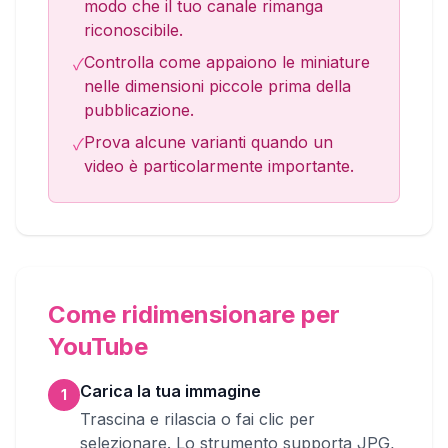
modo che il tuo canale rimanga
riconoscibile.
Controlla come appaiono le miniature
✓
nelle dimensioni piccole prima della
pubblicazione.
Prova alcune varianti quando un
✓
video è particolarmente importante.
Come ridimensionare per
YouTube
Carica la tua immagine
1
Trascina e rilascia o fai clic per
selezionare. Lo strumento supporta JPG,