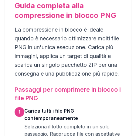
Guida completa alla
compressione in blocco PNG
La compressione in blocco è ideale
quando è necessario ottimizzare molti file
PNG in un'unica esecuzione. Carica più
immagini, applica un target di qualità e
scarica un singolo pacchetto ZIP per una
consegna e una pubblicazione più rapide.
Passaggi per comprimere in blocco i
file PNG
Carica tutti i file PNG
1
contemporaneamente
Seleziona il lotto completo in un solo
passaggio. Raggruppa file con aspettative