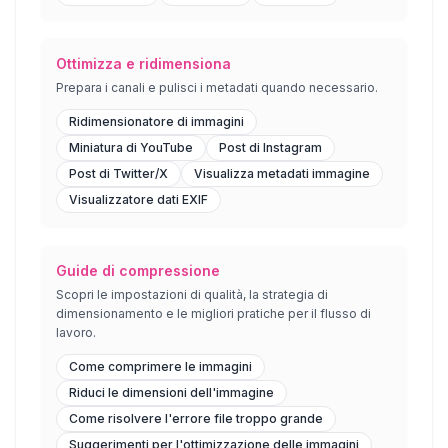
Ottimizza e ridimensiona
Prepara i canali e pulisci i metadati quando necessario.
Ridimensionatore di immagini
Miniatura di YouTube
Post di Instagram
Post di Twitter/X
Visualizza metadati immagine
Visualizzatore dati EXIF
Guide di compressione
Scopri le impostazioni di qualità, la strategia di
dimensionamento e le migliori pratiche per il flusso di
lavoro.
Come comprimere le immagini
Riduci le dimensioni dell'immagine
Come risolvere l'errore file troppo grande
Suggerimenti per l'ottimizzazione delle immagini