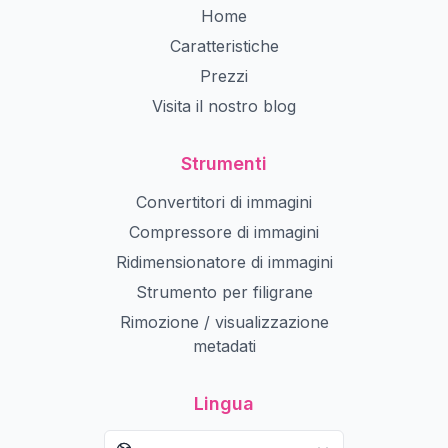
Home
Caratteristiche
Prezzi
Visita il nostro blog
Strumenti
Convertitori di immagini
Compressore di immagini
Ridimensionatore di immagini
Strumento per filigrane
Rimozione / visualizzazione
metadati
Lingua