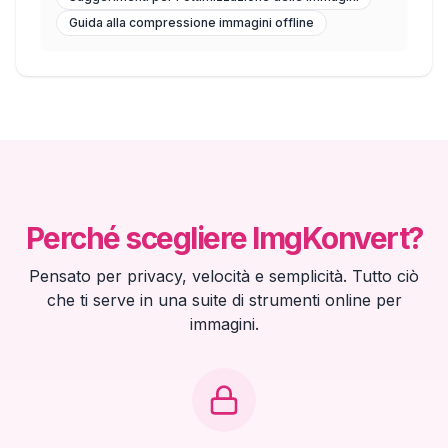
Guida alla compressione immagini offline
Perché scegliere ImgKonvert?
Pensato per privacy, velocità e semplicità. Tutto ciò
che ti serve in una suite di strumenti online per
immagini.