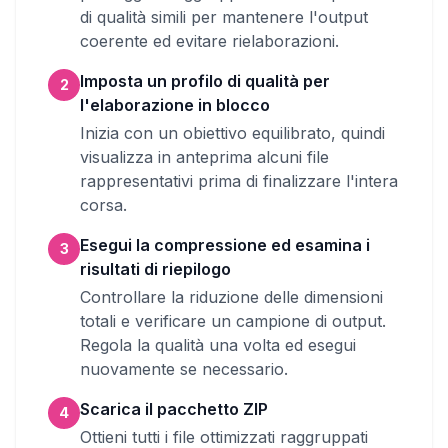
di qualità simili per mantenere l'output
coerente ed evitare rielaborazioni.
Imposta un profilo di qualità per
2
l'elaborazione in blocco
Inizia con un obiettivo equilibrato, quindi
visualizza in anteprima alcuni file
rappresentativi prima di finalizzare l'intera
corsa.
Esegui la compressione ed esamina i
3
risultati di riepilogo
Controllare la riduzione delle dimensioni
totali e verificare un campione di output.
Regola la qualità una volta ed esegui
nuovamente se necessario.
Scarica il pacchetto ZIP
4
Ottieni tutti i file ottimizzati raggruppati