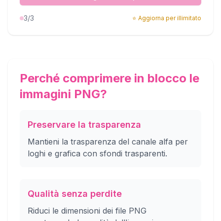
3
/3
⭐
Aggiorna per illimitato
Perché comprimere in blocco le
immagini PNG?
Preservare la trasparenza
Mantieni la trasparenza del canale alfa per
loghi e grafica con sfondi trasparenti.
Qualità senza perdite
Riduci le dimensioni dei file PNG