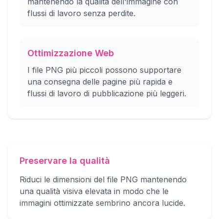
mantenendo la qualità dell'immagine con
flussi di lavoro senza perdite.
Ottimizzazione Web
I file PNG più piccoli possono supportare
una consegna delle pagine più rapida e
flussi di lavoro di pubblicazione più leggeri.
Preservare la qualità
Riduci le dimensioni del file PNG mantenendo
una qualità visiva elevata in modo che le
immagini ottimizzate sembrino ancora lucide.