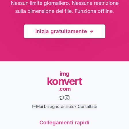
Nessun limite giornaliero. Nessuna restrizione
sulla dimensione del file. Funziona offline.
Inizia gratuitamente
img
konvert
.com
Hai bisogno di aiuto? Contattaci
Collegamenti rapidi