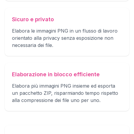
Sicuro e privato
Elabora le immagini PNG in un flusso di lavoro
orientato alla privacy senza esposizione non
necessaria dei file.
Elaborazione in blocco efficiente
Elabora più immagini PNG insieme ed esporta
un pacchetto ZIP, risparmiando tempo rispetto
alla compressione dei file uno per uno.