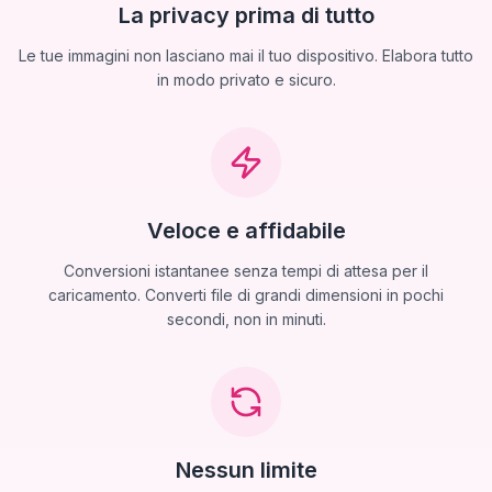
La privacy prima di tutto
Le tue immagini non lasciano mai il tuo dispositivo. Elabora tutto
in modo privato e sicuro.
Veloce e affidabile
Conversioni istantanee senza tempi di attesa per il
caricamento. Converti file di grandi dimensioni in pochi
secondi, non in minuti.
Nessun limite