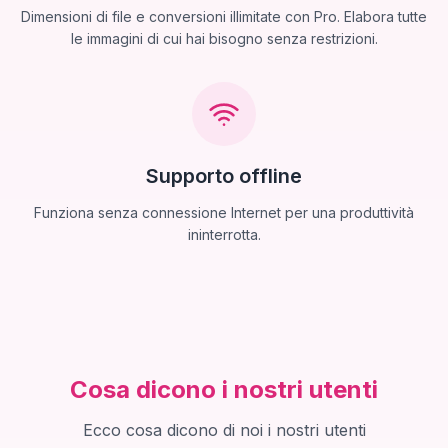
Dimensioni di file e conversioni illimitate con Pro. Elabora tutte
le immagini di cui hai bisogno senza restrizioni.
Supporto offline
Funziona senza connessione Internet per una produttività
ininterrotta.
Cosa dicono i nostri utenti
Ecco cosa dicono di noi i nostri utenti