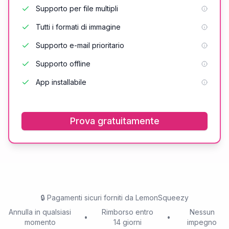
Supporto per file multipli
Tutti i formati di immagine
Supporto e-mail prioritario
Supporto offline
App installabile
Prova gratuitamente
🔒
Pagamenti sicuri forniti da LemonSqueezy
Annulla in qualsiasi
Rimborso entro
Nessun
•
•
momento
14 giorni
impegno