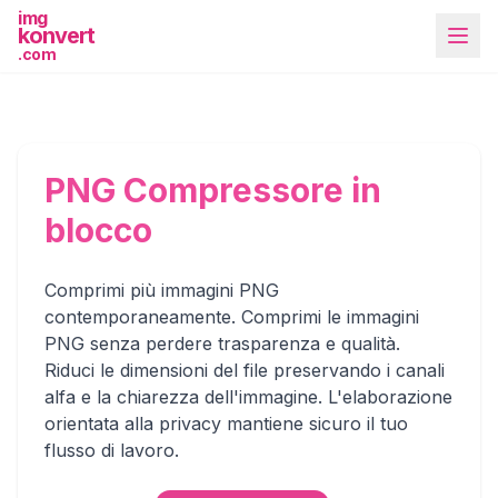
img
konvert
.com
PNG Compressore in
blocco
Più strumenti
Comprimi più immagini PNG
contemporaneamente. Comprimi le immagini
PNG senza perdere trasparenza e qualità.
Riduci le dimensioni del file preservando i canali
alfa e la chiarezza dell'immagine. L'elaborazione
orientata alla privacy mantiene sicuro il tuo
flusso di lavoro.