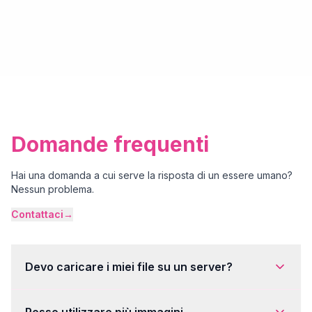
Domande frequenti
Hai una domanda a cui serve la risposta di un essere umano?
Nessun problema.
Contattaci
→
Devo caricare i miei file su un server?