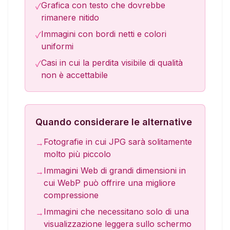
Grafica con testo che dovrebbe
✓
rimanere nitido
Immagini con bordi netti e colori
✓
uniformi
Casi in cui la perdita visibile di qualità
✓
non è accettabile
Quando considerare le alternative
Fotografie in cui JPG sarà solitamente
→
molto più piccolo
Immagini Web di grandi dimensioni in
→
cui WebP può offrire una migliore
compressione
Immagini che necessitano solo di una
→
visualizzazione leggera sullo schermo