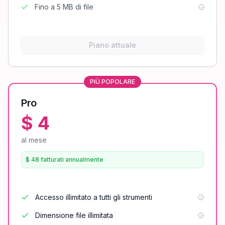
Fino a 5 MB di file
Piano attuale
PIÙ POPOLARE
Pro
$ 4
al mese
$ 48 fatturati annualmente
Accesso illimitato a tutti gli strumenti
Dimensione file illimitata