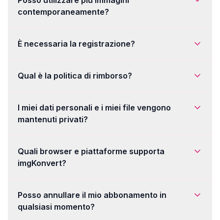
Posso utilizzare più immagini
contemporaneamente?
È necessaria la registrazione?
Qual è la politica di rimborso?
I miei dati personali e i miei file vengono
mantenuti privati?
Quali browser e piattaforme supporta
imgKonvert?
Posso annullare il mio abbonamento in
qualsiasi momento?