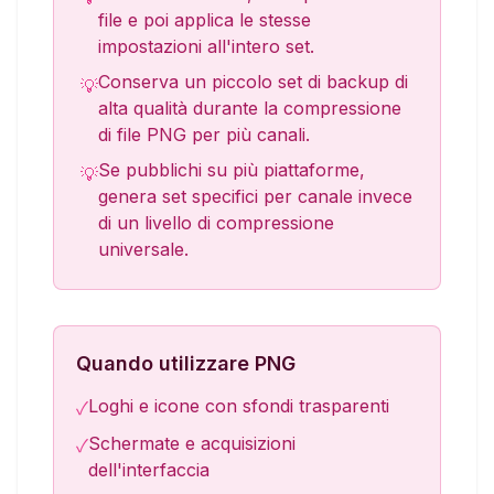
file e poi applica le stesse
impostazioni all'intero set.
Conserva un piccolo set di backup di
💡
alta qualità durante la compressione
di file PNG per più canali.
Se pubblichi su più piattaforme,
💡
genera set specifici per canale invece
di un livello di compressione
universale.
Quando utilizzare PNG
Loghi e icone con sfondi trasparenti
✓
Schermate e acquisizioni
✓
dell'interfaccia