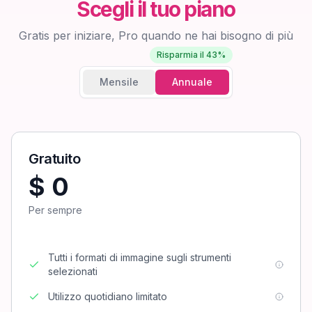
Scegli il tuo piano
Gratis per iniziare, Pro quando ne hai bisogno di più
Risparmia il 43%
Mensile
Annuale
Gratuito
$ 0
Per sempre
Tutti i formati di immagine sugli strumenti
selezionati
Utilizzo quotidiano limitato