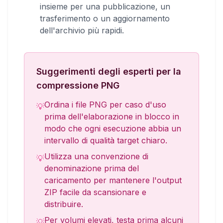
insieme per una pubblicazione, un
trasferimento o un aggiornamento
dell'archivio più rapidi.
Suggerimenti degli esperti per la
compressione PNG
Ordina i file PNG per caso d'uso
💡
prima dell'elaborazione in blocco in
modo che ogni esecuzione abbia un
intervallo di qualità target chiaro.
Utilizza una convenzione di
💡
denominazione prima del
caricamento per mantenere l'output
ZIP facile da scansionare e
distribuire.
Per volumi elevati, testa prima alcuni
💡