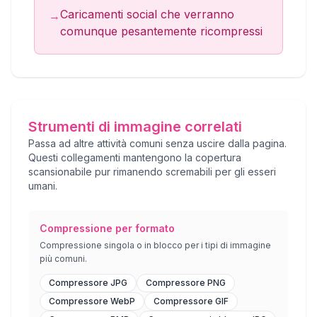
Caricamenti social che verranno
→
comunque pesantemente ricompressi
Strumenti di immagine correlati
Passa ad altre attività comuni senza uscire dalla pagina.
Questi collegamenti mantengono la copertura
scansionabile pur rimanendo scremabili per gli esseri
umani.
Compressione per formato
Compressione singola o in blocco per i tipi di immagine
più comuni.
Compressore JPG
Compressore PNG
Compressore WebP
Compressore GIF