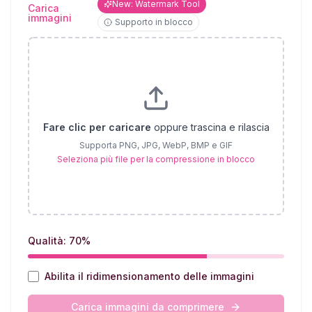
New: Watermark Tool
Carica
immagini
Supporto in blocco
Fare clic per caricare
oppure trascina e rilascia
Supporta PNG, JPG, WebP, BMP e GIF
Seleziona più file per la compressione in blocco
Qualità: 70%
Abilita il ridimensionamento delle immagini
Carica immagini da comprimere