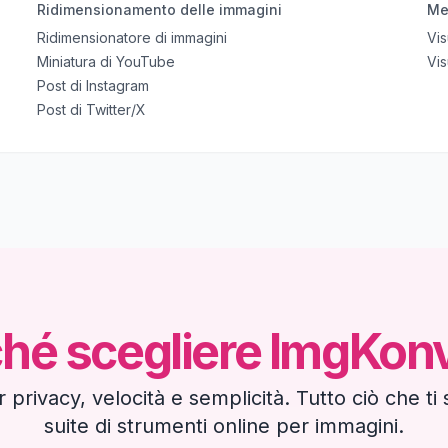
Ridimensionamento delle immagini
Me
Ridimensionatore di immagini
Vis
Miniatura di YouTube
Vis
Post di Instagram
Post di Twitter/X
hé scegliere ImgKon
privacy, velocità e semplicità. Tutto ciò che ti
suite di strumenti online per immagini.