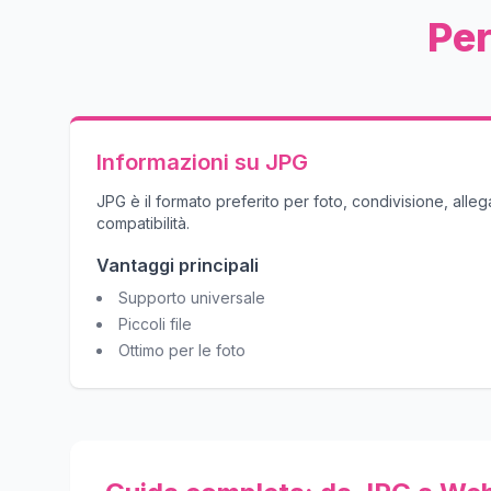
Per
Informazioni su JPG
JPG è il formato preferito per foto, condivisione, alleg
compatibilità.
Vantaggi principali
Supporto universale
Piccoli file
Ottimo per le foto