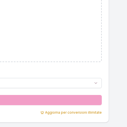
Aggiorna per conversioni illimitate