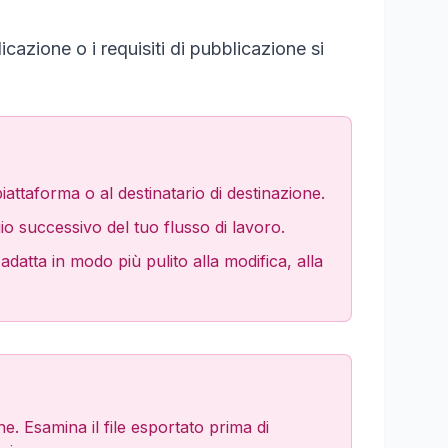
cazione o i requisiti di pubblicazione si
attaforma o al destinatario di destinazione.
io successivo del tuo flusso di lavoro.
datta in modo più pulito alla modifica, alla
. Esamina il file esportato prima di