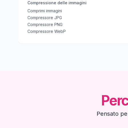
Compressione delle immagini
Comprimi immagini
Compressore JPG
Compressore PNG
Compressore WebP
Perc
Pensato per 