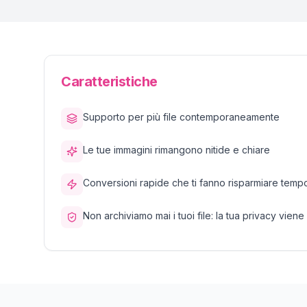
Caratteristiche
Supporto per più file contemporaneamente
Le tue immagini rimangono nitide e chiare
Conversioni rapide che ti fanno risparmiare temp
Non archiviamo mai i tuoi file: la tua privacy viene 