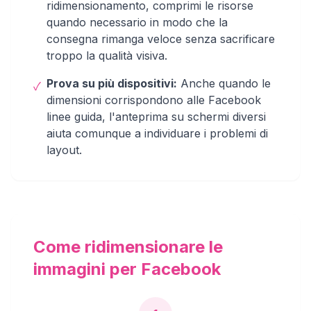
ridimensionamento, comprimi le risorse
quando necessario in modo che la
consegna rimanga veloce senza sacrificare
troppo la qualità visiva.
Prova su più dispositivi:
Anche quando le
✓
dimensioni corrispondono alle Facebook
linee guida, l'anteprima su schermi diversi
aiuta comunque a individuare i problemi di
layout.
Come ridimensionare le
immagini per Facebook