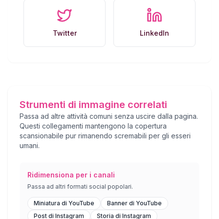
Twitter
LinkedIn
Strumenti di immagine correlati
Passa ad altre attività comuni senza uscire dalla pagina.
Questi collegamenti mantengono la copertura
scansionabile pur rimanendo scremabili per gli esseri
umani.
Ridimensiona per i canali
Passa ad altri formati social popolari.
Miniatura di YouTube
Banner di YouTube
Post di Instagram
Storia di Instagram