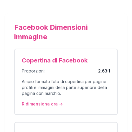
Facebook Dimensioni
immagine
Copertina di Facebook
Proporzioni:
2.63:1
Ampio formato foto di copertina per pagine,
profili e immagini della parte superiore della
pagina con marchio.
Ridimensiona ora ->