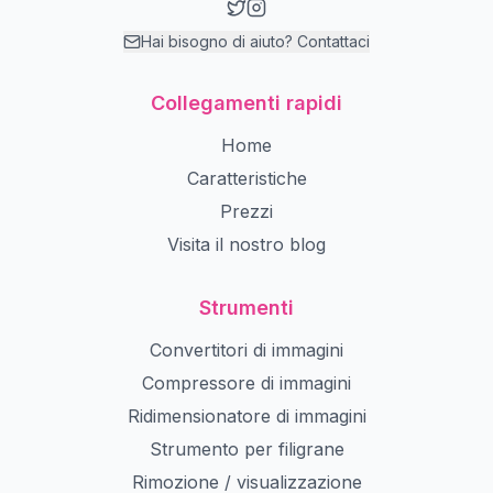
Hai bisogno di aiuto? Contattaci
Collegamenti rapidi
Home
Caratteristiche
Prezzi
Visita il nostro blog
Strumenti
Convertitori di immagini
Compressore di immagini
Ridimensionatore di immagini
Strumento per filigrane
Rimozione / visualizzazione