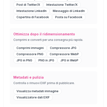
Post di Twitter/X
Intestazione Twitter/X
Intestazione LinkedIn
Messaggio di LinkedIn
Copertina di Facebook
Posta su Facebook
Ottimizza dopo il ridimensionamento
Comprimi e converti per una consegna più rapida.
Comprimi immagini
Compressore JPG
Compressore PNG
Compressore WebP
JPG in PNG
PNG in JPG
JPG in WebP
Metadati e pulizia
Controlla o rimuovi EXIF ​​prima di pubblicare.
Visualizza metadati immagine
Visualizzatore dati EXIF