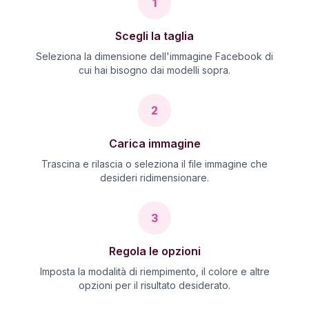
1
Scegli la taglia
Seleziona la dimensione dell'immagine Facebook di
cui hai bisogno dai modelli sopra.
2
Carica immagine
Trascina e rilascia o seleziona il file immagine che
desideri ridimensionare.
3
Regola le opzioni
Imposta la modalità di riempimento, il colore e altre
opzioni per il risultato desiderato.