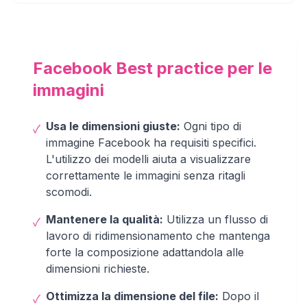
Facebook Best practice per le
immagini
Usa le dimensioni giuste:
Ogni tipo di
✓
immagine Facebook ha requisiti specifici.
L'utilizzo dei modelli aiuta a visualizzare
correttamente le immagini senza ritagli
scomodi.
Mantenere la qualità:
Utilizza un flusso di
✓
lavoro di ridimensionamento che mantenga
forte la composizione adattandola alle
dimensioni richieste.
Ottimizza la dimensione del file:
Dopo il
✓