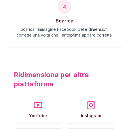
4
Scarica
Scarica l'immagine Facebook delle dimensioni
corrette una volta che l'anteprima appare corretta.
Ridimensiona per altre
piattaforme
YouTube
Instagram