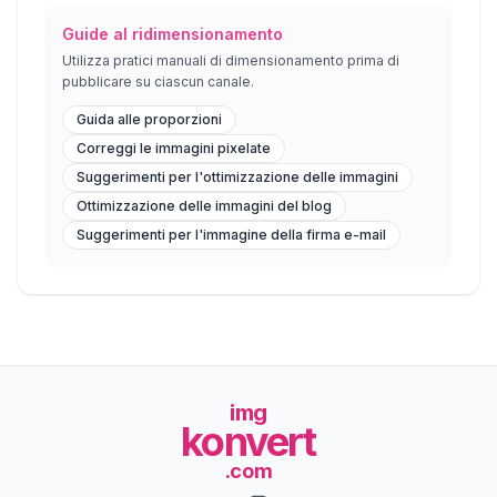
Guide al ridimensionamento
Utilizza pratici manuali di dimensionamento prima di
pubblicare su ciascun canale.
Guida alle proporzioni
Correggi le immagini pixelate
Suggerimenti per l'ottimizzazione delle immagini
Ottimizzazione delle immagini del blog
Suggerimenti per l'immagine della firma e-mail
img
konvert
.com