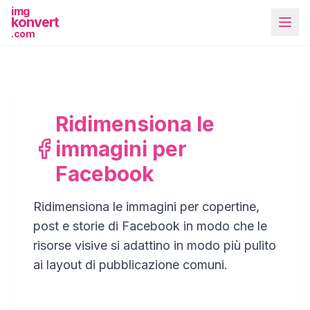
img
konvert
.com
Ridimensiona le
immagini per
Più strumenti
Facebook
Ridimensiona le immagini per copertine,
post e storie di Facebook in modo che le
risorse visive si adattino in modo più pulito
ai layout di pubblicazione comuni.