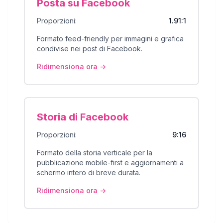
Posta su Facebook
Proporzioni:
1.91:1
Formato feed-friendly per immagini e grafica
condivise nei post di Facebook.
Ridimensiona ora ->
Storia di Facebook
Proporzioni:
9:16
Formato della storia verticale per la
pubblicazione mobile-first e aggiornamenti a
schermo intero di breve durata.
Ridimensiona ora ->