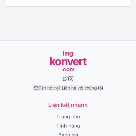
img
konvert
.com
Cần hỗ trợ? Liên hệ với chúng tôi
Liên kết nhanh
Trang chủ
Tính năng
Bảng giá