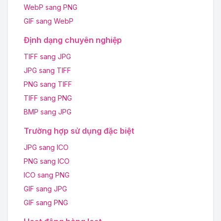
WebP sang PNG
GIF sang WebP
Định dạng chuyên nghiệp
TIFF sang JPG
JPG sang TIFF
PNG sang TIFF
TIFF sang PNG
BMP sang JPG
Trường hợp sử dụng đặc biệt
JPG sang ICO
PNG sang ICO
ICO sang PNG
GIF sang JPG
GIF sang PNG