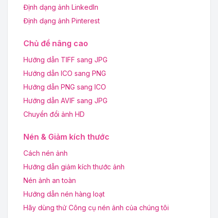
Định dạng ảnh LinkedIn
Định dạng ảnh Pinterest
Chủ đề nâng cao
Hướng dẫn TIFF sang JPG
Hướng dẫn ICO sang PNG
Hướng dẫn PNG sang ICO
Hướng dẫn AVIF sang JPG
Chuyển đổi ảnh HD
Nén & Giảm kích thước
Cách nén ảnh
Hướng dẫn giảm kích thước ảnh
Nén ảnh an toàn
Hướng dẫn nén hàng loạt
Hãy dùng thử Công cụ nén ảnh của chúng tôi