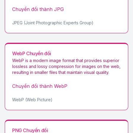
Chuyển đổi thành
JPG
JPEG (Joint Photographic Experts Group)
WebP
Chuyển đổi
WebP is a modern image format that provides superior
lossless and lossy compression for images on the web,
resulting in smaller files that maintain visual quality
.
Chuyển đổi thành
WebP
WebP (Web Picture)
PNG
Chuyển đổi