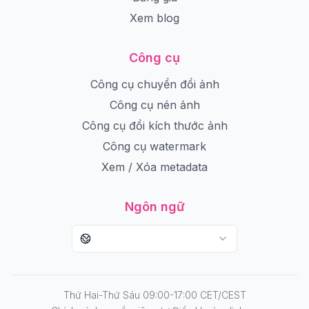
Xem blog
Công cụ
Công cụ chuyển đổi ảnh
Công cụ nén ảnh
Công cụ đổi kích thước ảnh
Công cụ watermark
Xem / Xóa metadata
Ngôn ngữ
Thứ Hai-Thứ Sáu 09:00-17:00 CET/CEST