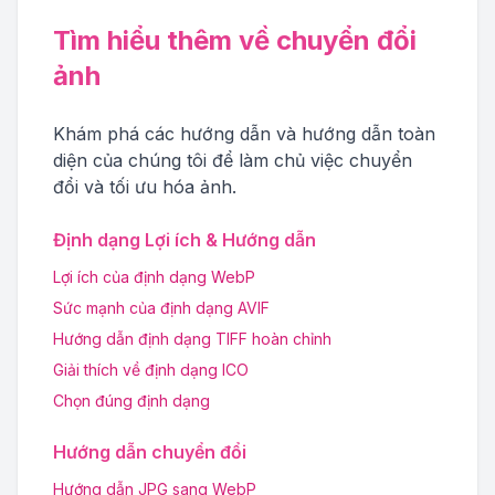
Tìm hiểu thêm về chuyển đổi
ảnh
Khám phá các hướng dẫn và hướng dẫn toàn
diện của chúng tôi để làm chủ việc chuyển
đổi và tối ưu hóa ảnh.
Định dạng Lợi ích & Hướng dẫn
Lợi ích của định dạng WebP
Sức mạnh của định dạng AVIF
Hướng dẫn định dạng TIFF hoàn chỉnh
Giải thích về định dạng ICO
Chọn đúng định dạng
Hướng dẫn chuyển đổi
Hướng dẫn JPG sang WebP