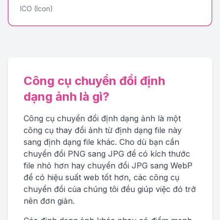
ICO (Icon)
Công cụ chuyển đổi định
dạng ảnh là gì?
Công cụ chuyển đổi định dạng ảnh là một
công cụ thay đổi ảnh từ định dạng file này
sang định dạng file khác. Cho dù bạn cần
chuyển đổi PNG sang JPG để có kích thước
file nhỏ hơn hay chuyển đổi JPG sang WebP
để có hiệu suất web tốt hơn, các công cụ
chuyển đổi của chúng tôi đều giúp việc đó trở
nên đơn giản.