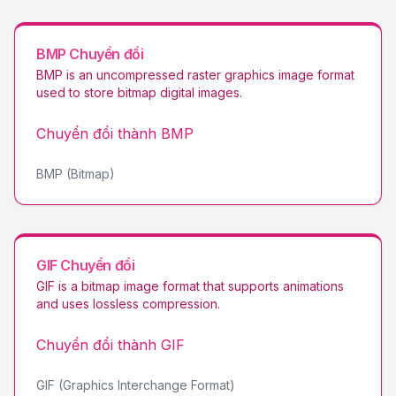
BMP
Chuyển đổi
BMP is an uncompressed raster graphics image format
used to store bitmap digital images
.
Chuyển đổi thành
BMP
BMP (Bitmap)
GIF
Chuyển đổi
GIF is a bitmap image format that supports animations
and uses lossless compression
.
Chuyển đổi thành
GIF
GIF (Graphics Interchange Format)