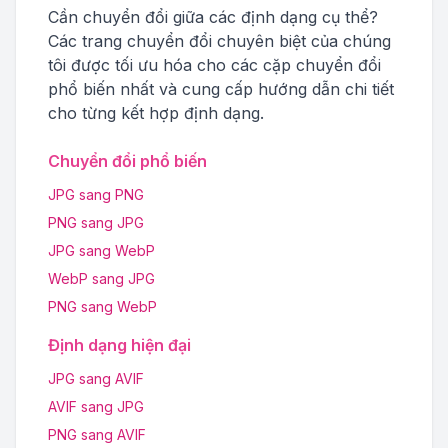
Cần chuyển đổi giữa các định dạng cụ thể?
Các trang chuyển đổi chuyên biệt của chúng
tôi được tối ưu hóa cho các cặp chuyển đổi
phổ biến nhất và cung cấp hướng dẫn chi tiết
cho từng kết hợp định dạng.
Chuyển đổi phổ biến
JPG sang PNG
PNG sang JPG
JPG sang WebP
WebP sang JPG
PNG sang WebP
Định dạng hiện đại
JPG sang AVIF
AVIF sang JPG
PNG sang AVIF