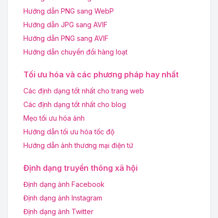
Hướng dẫn PNG sang WebP
Hướng dẫn JPG sang AVIF
Hướng dẫn PNG sang AVIF
Hướng dẫn chuyển đổi hàng loạt
Tối ưu hóa và các phương pháp hay nhất
Các định dạng tốt nhất cho trang web
Các định dạng tốt nhất cho blog
Mẹo tối ưu hóa ảnh
Hướng dẫn tối ưu hóa tốc độ
Hướng dẫn ảnh thương mại điện tử
Định dạng truyền thông xã hội
Định dạng ảnh Facebook
Định dạng ảnh Instagram
Định dạng ảnh Twitter