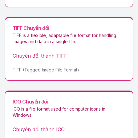
TIFF
Chuyển đổi
TIFF is a flexible, adaptable file format for handling
images and data in a single file
.
Chuyển đổi thành
TIFF
TIFF (Tagged Image File Format)
ICO
Chuyển đổi
ICO is a file format used for computer icons in
Windows
.
Chuyển đổi thành
ICO