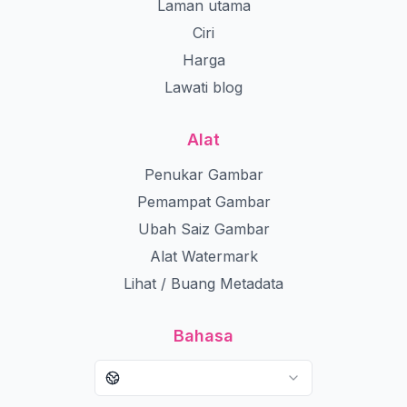
Laman utama
Ciri
Harga
Lawati blog
Alat
Penukar Gambar
Pemampat Gambar
Ubah Saiz Gambar
Alat Watermark
Lihat / Buang Metadata
Bahasa