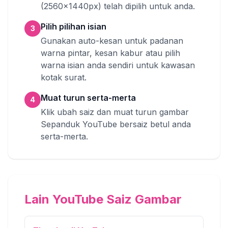
(2560x1440px) telah dipilih untuk anda.
Pilih pilihan isian
3
Gunakan auto-kesan untuk padanan
warna pintar, kesan kabur atau pilih
warna isian anda sendiri untuk kawasan
kotak surat.
Muat turun serta-merta
4
Klik ubah saiz dan muat turun gambar
Sepanduk YouTube bersaiz betul anda
serta-merta.
Lain YouTube Saiz Gambar