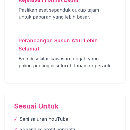
Pastikan aset sepanduk cukup tajam
untuk paparan yang lebih besar.
Perancangan Susun Atur Lebih
Selamat
Bina di sekitar kawasan tengah yang
paling penting di seluruh tanaman peranti.
Sesuai Untuk
✓
Seni saluran YouTube
✓
Sepanduk profil pencipta