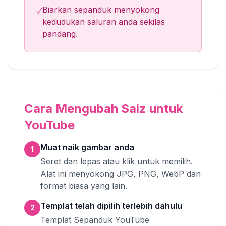
Biarkan sepanduk menyokong
✓
kedudukan saluran anda sekilas
pandang.
Cara Mengubah Saiz untuk
YouTube
Muat naik gambar anda
1
Seret dan lepas atau klik untuk memilih.
Alat ini menyokong JPG, PNG, WebP dan
format biasa yang lain.
Templat telah dipilih terlebih dahulu
2
Templat Sepanduk YouTube