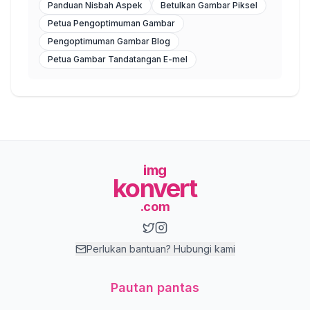
Panduan Nisbah Aspek
Betulkan Gambar Piksel
Petua Pengoptimuman Gambar
Pengoptimuman Gambar Blog
Petua Gambar Tandatangan E-mel
img
konvert
.com
Perlukan bantuan? Hubungi kami
Pautan pantas