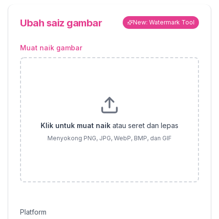
Ubah saiz gambar
New: Watermark Tool
Muat naik gambar
Klik untuk muat naik
atau seret dan lepas
Menyokong PNG, JPG, WebP, BMP, dan GIF
Platform