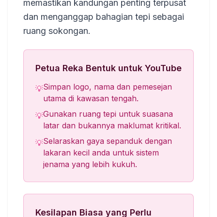
memastikan kandungan penting terpusat
dan menganggap bahagian tepi sebagai
ruang sokongan.
Petua Reka Bentuk untuk YouTube
Simpan logo, nama dan pemesejan
💡
utama di kawasan tengah.
Gunakan ruang tepi untuk suasana
💡
latar dan bukannya maklumat kritikal.
Selaraskan gaya sepanduk dengan
💡
lakaran kecil anda untuk sistem
jenama yang lebih kukuh.
Kesilapan Biasa yang Perlu