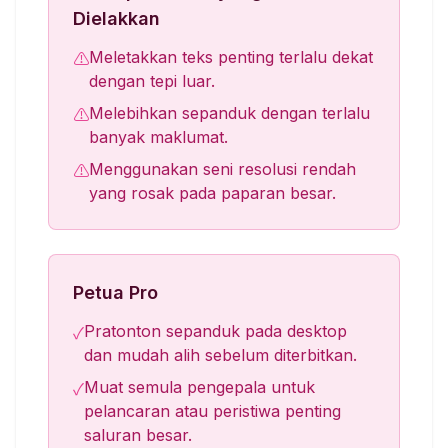
Dielakkan
Meletakkan teks penting terlalu dekat
⚠
dengan tepi luar.
Melebihkan sepanduk dengan terlalu
⚠
banyak maklumat.
Menggunakan seni resolusi rendah
⚠
yang rosak pada paparan besar.
Petua Pro
Pratonton sepanduk pada desktop
✓
dan mudah alih sebelum diterbitkan.
Muat semula pengepala untuk
✓
pelancaran atau peristiwa penting
saluran besar.