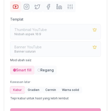
Templat
Thumbnail YouTube
Nisbah aspek 16:9
Banner YouTube
Banner saluran
Mod ubah saiz
Smart fill
Regang
Kawasan latar
Kabur
Gradien
Cermin
Warna solid
Tepi kabur untuk hasil yang lebih lembut