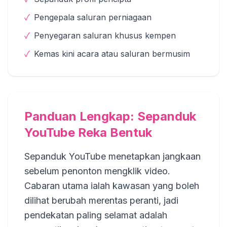
✓
Pengepala saluran perniagaan
✓
Penyegaran saluran khusus kempen
✓
Kemas kini acara atau saluran bermusim
Panduan Lengkap: Sepanduk
YouTube Reka Bentuk
Sepanduk YouTube menetapkan jangkaan
sebelum penonton mengklik video.
Cabaran utama ialah kawasan yang boleh
dilihat berubah merentas peranti, jadi
pendekatan paling selamat adalah