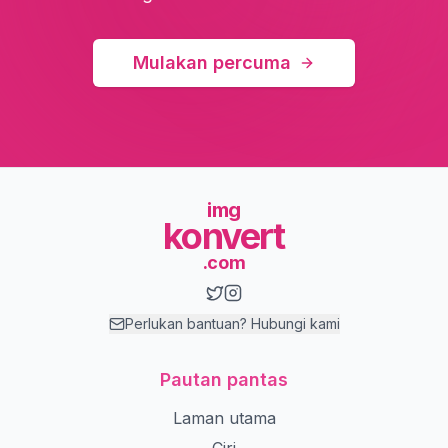
Mulakan percuma
img
konvert
.com
Perlukan bantuan? Hubungi kami
Pautan pantas
Laman utama