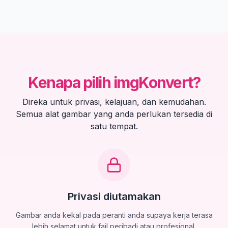
Kenapa pilih imgKonvert?
Direka untuk privasi, kelajuan, dan kemudahan.
Semua alat gambar yang anda perlukan tersedia di
satu tempat.
Privasi diutamakan
Gambar anda kekal pada peranti anda supaya kerja terasa
lebih selamat untuk fail peribadi atau profesional.