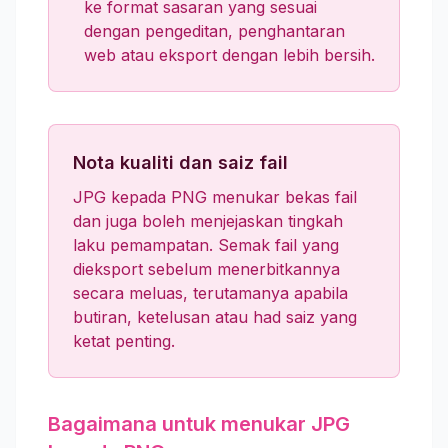
ke format sasaran yang sesuai
dengan pengeditan, penghantaran
web atau eksport dengan lebih bersih.
Nota kualiti dan saiz fail
JPG kepada PNG menukar bekas fail
dan juga boleh menjejaskan tingkah
laku pemampatan. Semak fail yang
dieksport sebelum menerbitkannya
secara meluas, terutamanya apabila
butiran, ketelusan atau had saiz yang
ketat penting.
Bagaimana untuk menukar JPG