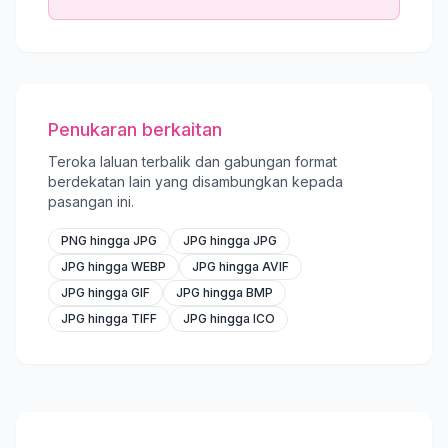
Penukaran berkaitan
Teroka laluan terbalik dan gabungan format
berdekatan lain yang disambungkan kepada
pasangan ini.
PNG hingga JPG
JPG hingga JPG
JPG hingga WEBP
JPG hingga AVIF
JPG hingga GIF
JPG hingga BMP
JPG hingga TIFF
JPG hingga ICO