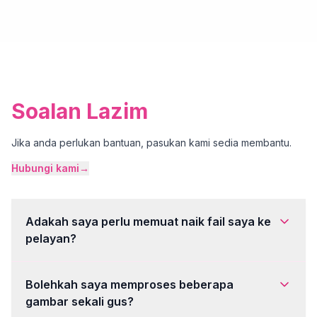
Soalan Lazim
Jika anda perlukan bantuan, pasukan kami sedia membantu.
Hubungi kami
→
Adakah saya perlu memuat naik fail saya ke
pelayan?
Bolehkah saya memproses beberapa
gambar sekali gus?