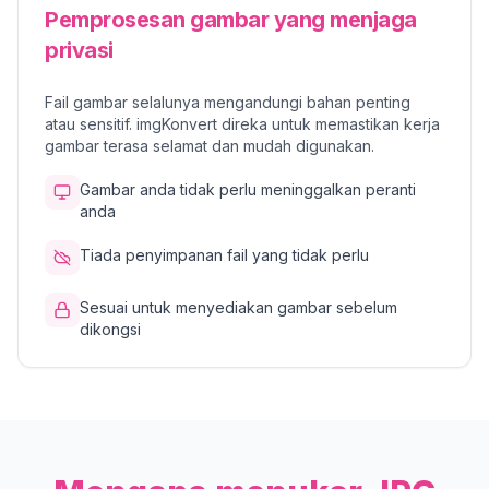
Pemprosesan gambar yang menjaga
privasi
Fail gambar selalunya mengandungi bahan penting
atau sensitif. imgKonvert direka untuk memastikan kerja
gambar terasa selamat dan mudah digunakan.
Gambar anda tidak perlu meninggalkan peranti
anda
Tiada penyimpanan fail yang tidak perlu
Sesuai untuk menyediakan gambar sebelum
dikongsi