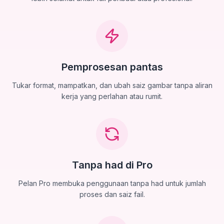
Pemprosesan pantas
Tukar format, mampatkan, dan ubah saiz gambar tanpa aliran
kerja yang perlahan atau rumit.
Tanpa had di Pro
Pelan Pro membuka penggunaan tanpa had untuk jumlah
proses dan saiz fail.