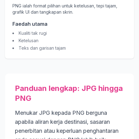
PNG ialah format pilihan untuk ketelusan, tepi tajam,
grafik UI dan tangkapan skrin.
Faedah utama
Kualiti tak rugi
Ketelusan
Teks dan garisan tajam
Panduan lengkap: JPG hingga
PNG
Menukar JPG kepada PNG berguna
apabila aliran kerja destinasi, sasaran
penerbitan atau keperluan penghantaran