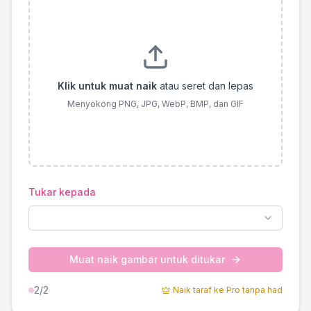
Klik untuk muat naik
atau seret dan lepas
Menyokong PNG, JPG, WebP, BMP, dan GIF
Tukar kepada
Muat naik gambar untuk ditukar
2
/2
Naik taraf ke Pro tanpa had