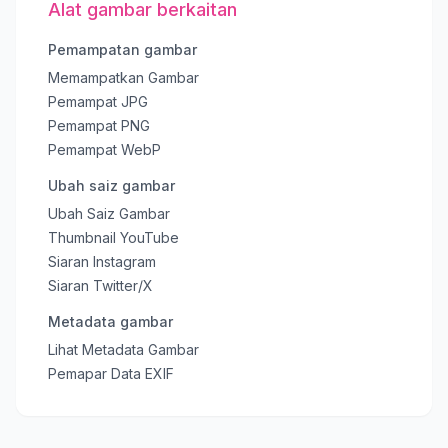
Alat gambar berkaitan
Pemampatan gambar
Memampatkan Gambar
Pemampat JPG
Pemampat PNG
Pemampat WebP
Ubah saiz gambar
Ubah Saiz Gambar
Thumbnail YouTube
Siaran Instagram
Siaran Twitter/X
Metadata gambar
Lihat Metadata Gambar
Pemapar Data EXIF