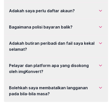
Adakah saya perlu daftar akaun?
Bagaimana polisi bayaran balik?
Adakah butiran peribadi dan fail saya kekal
selamat?
Pelayar dan platform apa yang disokong
oleh imgKonvert?
Bolehkah saya membatalkan langganan
pada bila-bila masa?