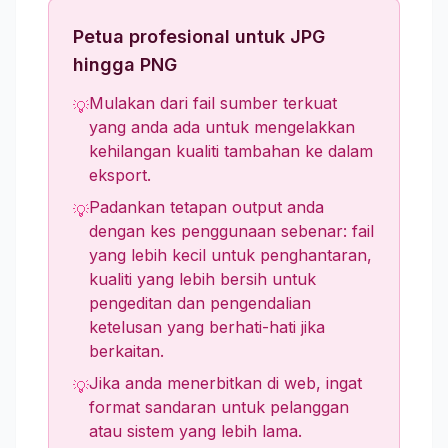
Petua profesional untuk JPG
hingga PNG
Mulakan dari fail sumber terkuat
💡
yang anda ada untuk mengelakkan
kehilangan kualiti tambahan ke dalam
eksport.
Padankan tetapan output anda
💡
dengan kes penggunaan sebenar: fail
yang lebih kecil untuk penghantaran,
kualiti yang lebih bersih untuk
pengeditan dan pengendalian
ketelusan yang berhati-hati jika
berkaitan.
Jika anda menerbitkan di web, ingat
💡
format sandaran untuk pelanggan
atau sistem yang lebih lama.