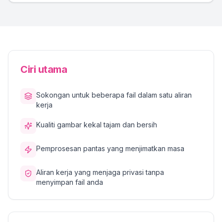
Ciri utama
Sokongan untuk beberapa fail dalam satu aliran
kerja
Kualiti gambar kekal tajam dan bersih
Pemprosesan pantas yang menjimatkan masa
Aliran kerja yang menjaga privasi tanpa
menyimpan fail anda