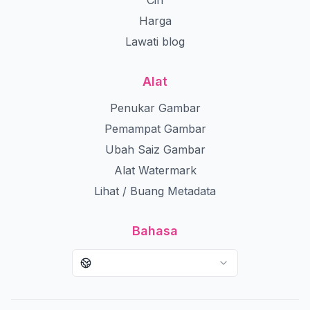
Ciri
Harga
Lawati blog
Alat
Penukar Gambar
Pemampat Gambar
Ubah Saiz Gambar
Alat Watermark
Lihat / Buang Metadata
Bahasa