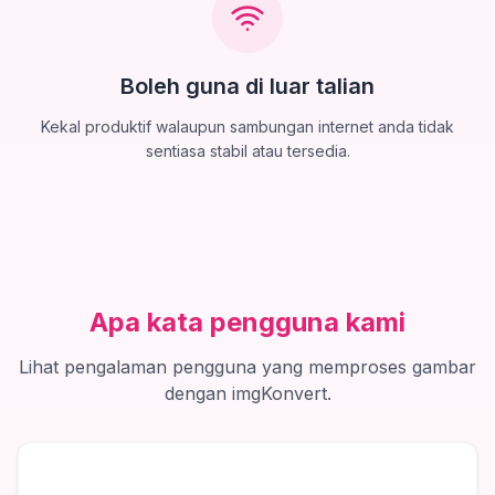
Boleh guna di luar talian
Kekal produktif walaupun sambungan internet anda tidak
sentiasa stabil atau tersedia.
Apa kata pengguna kami
Lihat pengalaman pengguna yang memproses gambar
dengan imgKonvert.