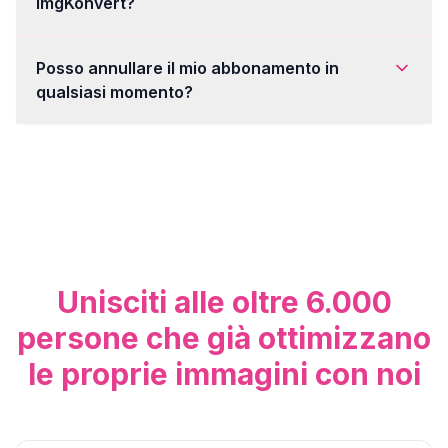
imgKonvert?
Posso annullare il mio abbonamento in
qualsiasi momento?
Unisciti alle oltre 6.000
persone che già ottimizzano
le proprie immagini con noi