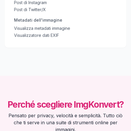
Post di Instagram
Post di Twitter/X
Metadati dell'immagine
Visualizza metadati immagine
Visualizzatore dati EXIF
Perché scegliere ImgKonvert?
Pensato per privacy, velocità e semplicità. Tutto ciò
che ti serve in una suite di strumenti online per
immagini.