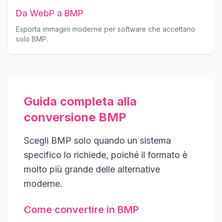
Da WebP a BMP
Esporta immagini moderne per software che accettano
solo BMP.
Guida completa alla
conversione BMP
Scegli BMP solo quando un sistema
specifico lo richiede, poiché il formato è
molto più grande delle alternative
moderne.
Come convertire in BMP