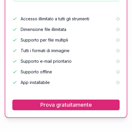
Accesso illimitato a tutti gli strumenti
Dimensione file illimitata
Supporto per file multipli
Tutti i formati di immagine
Supporto e-mail prioritario
Supporto offline
App installabile
Prova gratuitamente