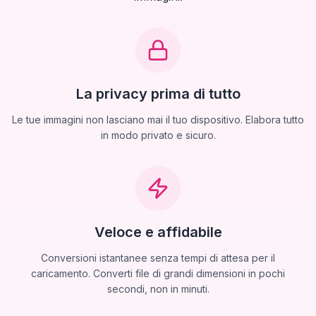
La privacy prima di tutto
Le tue immagini non lasciano mai il tuo dispositivo. Elabora tutto
in modo privato e sicuro.
Veloce e affidabile
Conversioni istantanee senza tempi di attesa per il
caricamento. Converti file di grandi dimensioni in pochi
secondi, non in minuti.