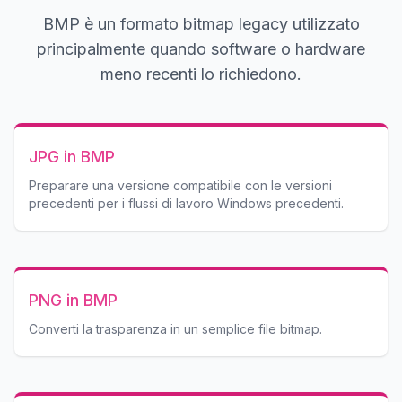
BMP è un formato bitmap legacy utilizzato
principalmente quando software o hardware
meno recenti lo richiedono.
JPG in BMP
Preparare una versione compatibile con le versioni
precedenti per i flussi di lavoro Windows precedenti.
PNG in BMP
Converti la trasparenza in un semplice file bitmap.