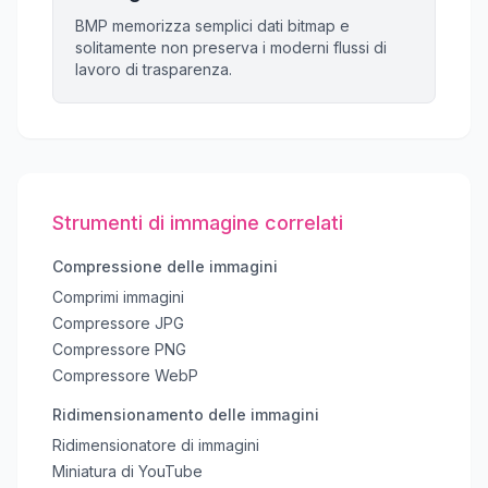
BMP memorizza semplici dati bitmap e
solitamente non preserva i moderni flussi di
lavoro di trasparenza.
Strumenti di immagine correlati
Compressione delle immagini
Comprimi immagini
Compressore JPG
Compressore PNG
Compressore WebP
Ridimensionamento delle immagini
Ridimensionatore di immagini
Miniatura di YouTube