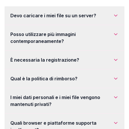
Devo caricare i miei file su un server?
Posso utilizzare più immagini
contemporaneamente?
È necessaria la registrazione?
Qual è la politica di rimborso?
I miei dati personali e i miei file vengono
mantenuti privati?
Quali browser e piattaforme supporta