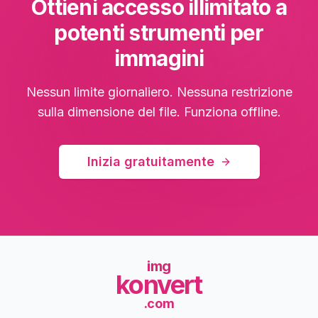
Ottieni accesso illimitato a
potenti strumenti per
immagini
Nessun limite giornaliero. Nessuna restrizione
sulla dimensione del file. Funziona offline.
Inizia gratuitamente
img
konvert
.com