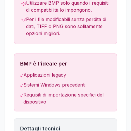
Utilizzare BMP solo quando i requisiti
💡
di compatibilità lo impongono.
Per i file modificabili senza perdita di
💡
dati, TIFF o PNG sono solitamente
opzioni migliori.
BMP è l'ideale per
Applicazioni legacy
✓
Sistemi Windows precedenti
✓
Requisiti di importazione specifici del
✓
dispositivo
Dettagli tecnici