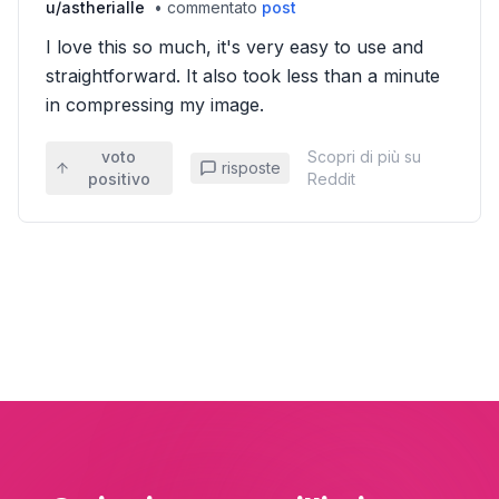
u/
astherialle
•
commentato
post
I love this so much, it's very easy to use and
straightforward. It also took less than a minute
in compressing my image.
voto
Scopri di più su
risposte
positivo
Reddit