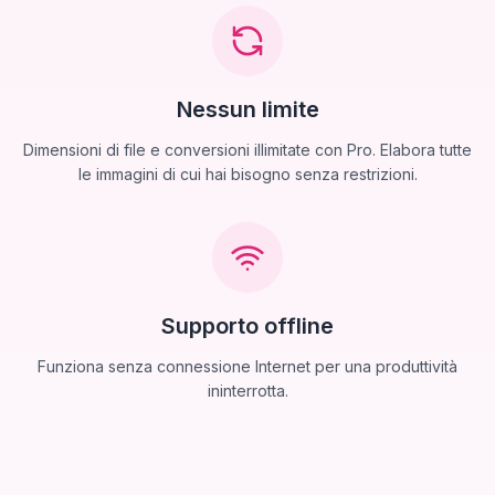
Nessun limite
Dimensioni di file e conversioni illimitate con Pro. Elabora tutte
le immagini di cui hai bisogno senza restrizioni.
Supporto offline
Funziona senza connessione Internet per una produttività
ininterrotta.