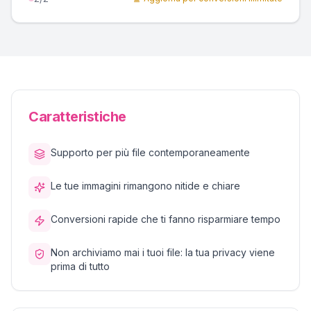
Caratteristiche
Supporto per più file contemporaneamente
Le tue immagini rimangono nitide e chiare
Conversioni rapide che ti fanno risparmiare tempo
Non archiviamo mai i tuoi file: la tua privacy viene
prima di tutto