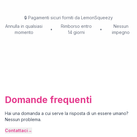
🔒
Pagamenti sicuri forniti da LemonSqueezy
Annulla in qualsiasi
Rimborso entro
Nessun
•
•
momento
14 giorni
impegno
Domande frequenti
Hai una domanda a cui serve la risposta di un essere umano?
Nessun problema.
Contattaci
→