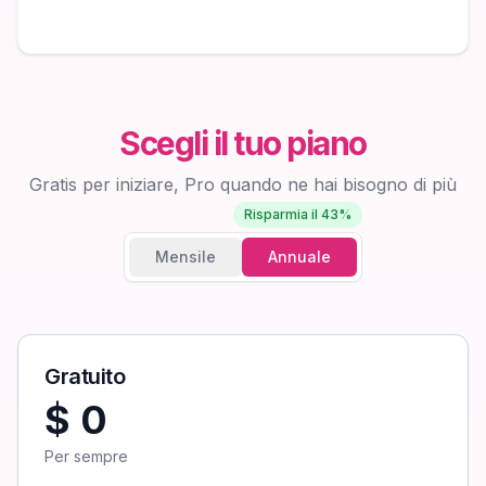
Scegli il tuo piano
Gratis per iniziare, Pro quando ne hai bisogno di più
Risparmia il 43%
Mensile
Annuale
Gratuito
$ 0
Per sempre