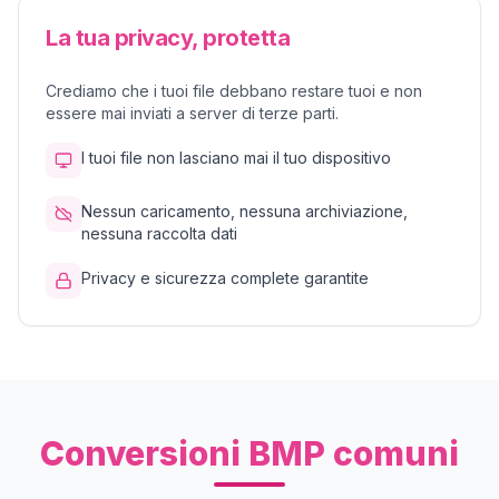
La tua privacy, protetta
Crediamo che i tuoi file debbano restare tuoi e non
essere mai inviati a server di terze parti.
I tuoi file non lasciano mai il tuo dispositivo
Nessun caricamento, nessuna archiviazione,
nessuna raccolta dati
Privacy e sicurezza complete garantite
Conversioni BMP comuni