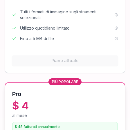
Tutti i formati di immagine sugli strumenti
selezionati
Utilizzo quotidiano limitato
Fino a 5 MB di file
Piano attuale
PIÙ POPOLARE
Pro
$ 4
al mese
$ 48 fatturati annualmente