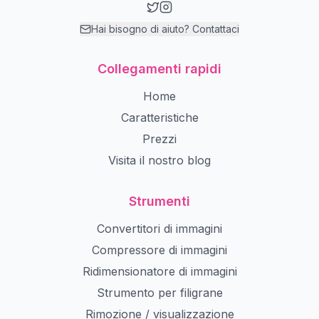
Hai bisogno di aiuto? Contattaci
Collegamenti rapidi
Home
Caratteristiche
Prezzi
Visita il nostro blog
Strumenti
Convertitori di immagini
Compressore di immagini
Ridimensionatore di immagini
Strumento per filigrane
Rimozione / visualizzazione