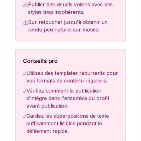
Publier des visuels voisins avec des
⚠
styles trop incohérents.
Sur-retoucher jusqu'à obtenir un
⚠
rendu peu naturel sur mobile.
Conseils pro
Utilisez des templates récurrents pour
✓
vos formats de contenu réguliers.
Vérifiez comment la publication
✓
s'intègre dans l'ensemble du profil
avant publication.
Gardez les superpositions de texte
✓
suffisamment lisibles pendant le
défilement rapide.