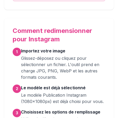
Comment redimensionner
pour Instagram
Importez votre image
1
Glissez-déposez ou cliquez pour
sélectionner un fichier. L'outil prend en
charge JPG, PNG, WebP et les autres
formats courants.
Le modèle est déjà sélectionné
2
Le modèle Publication Instagram
(1080x1080px) est déjà choisi pour vous.
Choisissez les options de remplissage
3