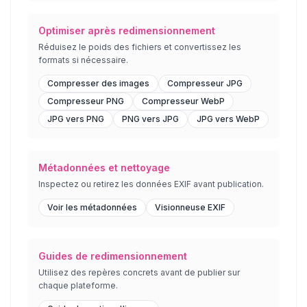
Optimiser après redimensionnement
Réduisez le poids des fichiers et convertissez les
formats si nécessaire.
Compresser des images
Compresseur JPG
Compresseur PNG
Compresseur WebP
JPG vers PNG
PNG vers JPG
JPG vers WebP
Métadonnées et nettoyage
Inspectez ou retirez les données EXIF avant publication.
Voir les métadonnées
Visionneuse EXIF
Guides de redimensionnement
Utilisez des repères concrets avant de publier sur
chaque plateforme.