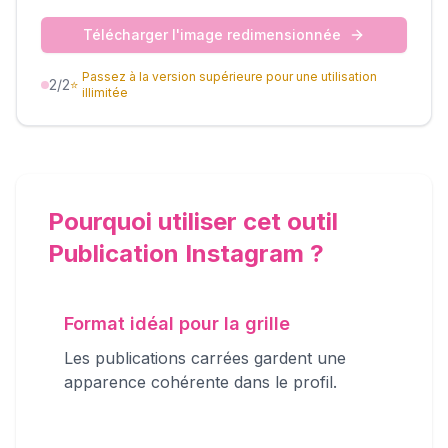
Télécharger l'image redimensionnée
Passez à la version supérieure pour une utilisation
2
/2
⭐
illimitée
Pourquoi utiliser cet outil
Publication Instagram ?
Format idéal pour la grille
Les publications carrées gardent une
apparence cohérente dans le profil.