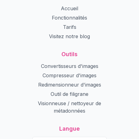
Accueil
Fonctionnalités
Tarifs
Visitez notre blog
Outils
Convertisseurs d'images
Compresseur d'images
Redimensionneur d'images
Outil de filigrane
Visionneuse / nettoyeur de
métadonnées
Langue