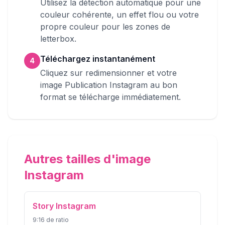
Utilisez la détection automatique pour une
couleur cohérente, un effet flou ou votre
propre couleur pour les zones de
letterbox.
Téléchargez instantanément
4
Cliquez sur redimensionner et votre
image Publication Instagram au bon
format se télécharge immédiatement.
Autres tailles d'image
Instagram
Story Instagram
9:16
de ratio