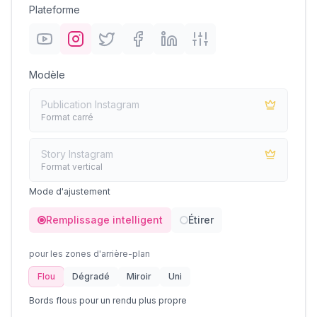
Plateforme
Modèle
Publication Instagram
Format carré
Story Instagram
Format vertical
Mode d'ajustement
Remplissage intelligent
Étirer
pour les zones d'arrière-plan
Flou
Dégradé
Miroir
Uni
Bords flous pour un rendu plus propre