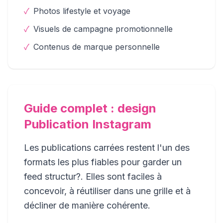
✓
Photos lifestyle et voyage
✓
Visuels de campagne promotionnelle
✓
Contenus de marque personnelle
Guide complet : design
Publication Instagram
Les publications carrées restent l'un des
formats les plus fiables pour garder un
feed structur?. Elles sont faciles à
concevoir, à réutiliser dans une grille et à
décliner de manière cohérente.