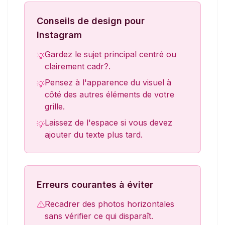
Conseils de design pour
Instagram
Gardez le sujet principal centré ou
💡
clairement cadr?.
Pensez à l'apparence du visuel à
💡
côté des autres éléments de votre
grille.
Laissez de l'espace si vous devez
💡
ajouter du texte plus tard.
Erreurs courantes à éviter
Recadrer des photos horizontales
⚠
sans vérifier ce qui disparaît.