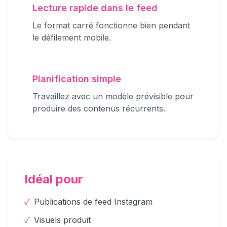
Lecture rapide dans le feed
Le format carré fonctionne bien pendant
le défilement mobile.
Planification simple
Travaillez avec un modèle prévisible pour
produire des contenus récurrents.
Idéal pour
✓
Publications de feed Instagram
✓
Visuels produit