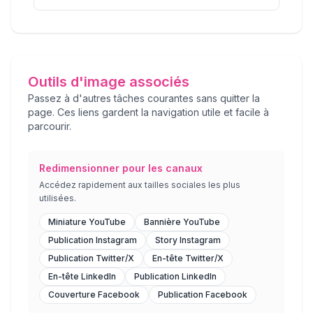
Outils d'image associés
Passez à d'autres tâches courantes sans quitter la
page. Ces liens gardent la navigation utile et facile à
parcourir.
Redimensionner pour les canaux
Accédez rapidement aux tailles sociales les plus
utilisées.
Miniature YouTube
Bannière YouTube
Publication Instagram
Story Instagram
Publication Twitter/X
En-tête Twitter/X
En-tête LinkedIn
Publication LinkedIn
Couverture Facebook
Publication Facebook