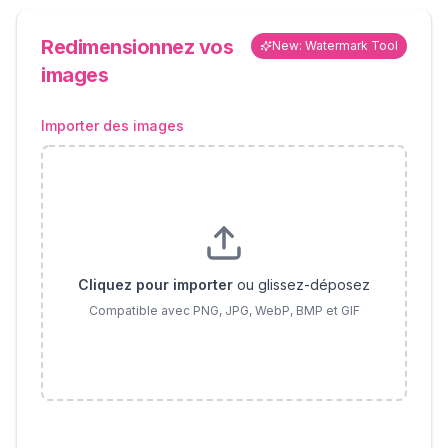
Redimensionnez vos
New: Watermark Tool
images
Importer des images
Cliquez pour importer
ou glissez-déposez
Compatible avec PNG, JPG, WebP, BMP et GIF