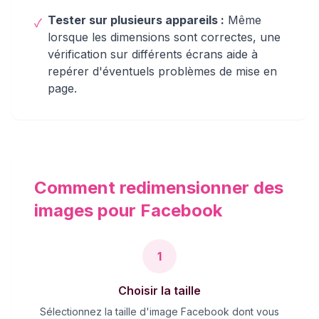
Tester sur plusieurs appareils :
Même
✓
lorsque les dimensions sont correctes, une
vérification sur différents écrans aide à
repérer d'éventuels problèmes de mise en
page.
Comment redimensionner des
images pour Facebook
1
Choisir la taille
Sélectionnez la taille d'image Facebook dont vous