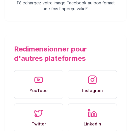
Téléchargez votre image Facebook au bon format
une fois l'aperçu valid?.
Redimensionner pour
d'autres plateformes
YouTube
Instagram
Twitter
LinkedIn