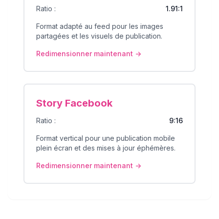
Ratio :
1.91:1
Format adapté au feed pour les images
partagées et les visuels de publication.
Redimensionner maintenant ->
Story Facebook
Ratio :
9:16
Format vertical pour une publication mobile
plein écran et des mises à jour éphémères.
Redimensionner maintenant ->