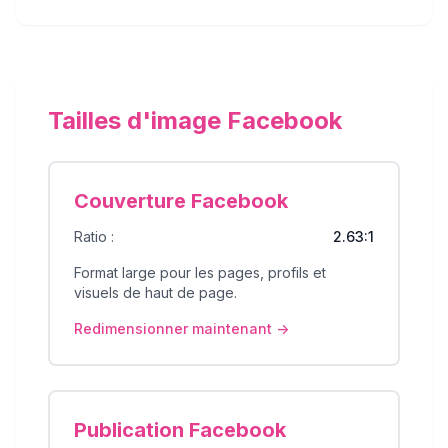
Tailles d'image Facebook
Couverture Facebook
Ratio :
2.63:1
Format large pour les pages, profils et
visuels de haut de page.
Redimensionner maintenant ->
Publication Facebook