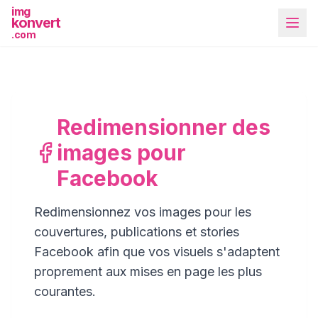
img
konvert
.com
Redimensionner des
images pour
Plus d'outils
Facebook
Redimensionnez vos images pour les
couvertures, publications et stories
Facebook afin que vos visuels s'adaptent
proprement aux mises en page les plus
courantes.