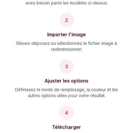
avez besoin parmi les modèles ci-dessus.
2
Importer l'image
Glissez-déposez ou sélectionnez le fichier image à
redimensionner.
3
Ajuster les options
Définissez le mode de remplissage, la couleur et les
autres options utiles pour votre résultat.
4
Télécharger