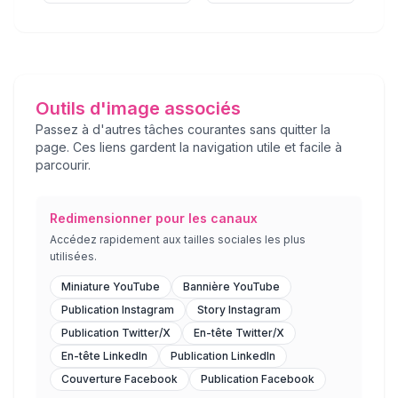
Outils d'image associés
Passez à d'autres tâches courantes sans quitter la
page. Ces liens gardent la navigation utile et facile à
parcourir.
Redimensionner pour les canaux
Accédez rapidement aux tailles sociales les plus
utilisées.
Miniature YouTube
Bannière YouTube
Publication Instagram
Story Instagram
Publication Twitter/X
En-tête Twitter/X
En-tête LinkedIn
Publication LinkedIn
Couverture Facebook
Publication Facebook