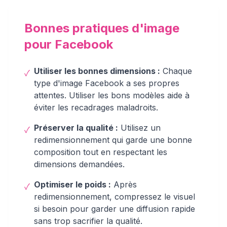
Bonnes pratiques d'image
pour Facebook
Utiliser les bonnes dimensions :
Chaque
✓
type d'image Facebook a ses propres
attentes. Utiliser les bons modèles aide à
éviter les recadrages maladroits.
Préserver la qualité :
Utilisez un
✓
redimensionnement qui garde une bonne
composition tout en respectant les
dimensions demandées.
Optimiser le poids :
Après
✓
redimensionnement, compressez le visuel
si besoin pour garder une diffusion rapide
sans trop sacrifier la qualité.