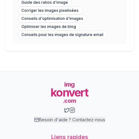
Guide des ratios d'image
Corriger les images pixelisées
Conseils d'optimisation d'images
Optimiser les images de blog
Conseils pour les images de signature email
img
konvert
.com
Besoin d'aide ? Contactez-nous
Liens rapides