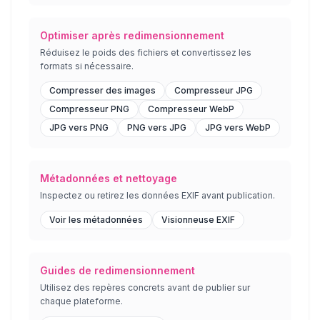
Optimiser après redimensionnement
Réduisez le poids des fichiers et convertissez les
formats si nécessaire.
Compresser des images
Compresseur JPG
Compresseur PNG
Compresseur WebP
JPG vers PNG
PNG vers JPG
JPG vers WebP
Métadonnées et nettoyage
Inspectez ou retirez les données EXIF avant publication.
Voir les métadonnées
Visionneuse EXIF
Guides de redimensionnement
Utilisez des repères concrets avant de publier sur
chaque plateforme.