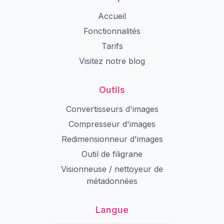
Accueil
Fonctionnalités
Tarifs
Visitez notre blog
Outils
Convertisseurs d'images
Compresseur d'images
Redimensionneur d'images
Outil de filigrane
Visionneuse / nettoyeur de
métadonnées
Langue