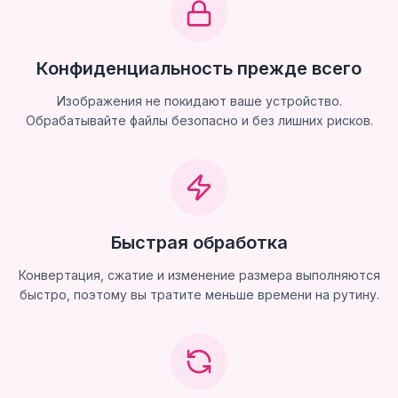
Конфиденциальность прежде всего
Изображения не покидают ваше устройство.
Обрабатывайте файлы безопасно и без лишних рисков.
Быстрая обработка
Конвертация, сжатие и изменение размера выполняются
быстро, поэтому вы тратите меньше времени на рутину.