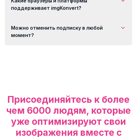
Какие браузеры и платформы
поддерживает imgKonvert?
Можно отменить подписку в любой
момент?
Присоединяйтесь к более
чем 6000 людям, которые
уже оптимизируют свои
изображения вместе с