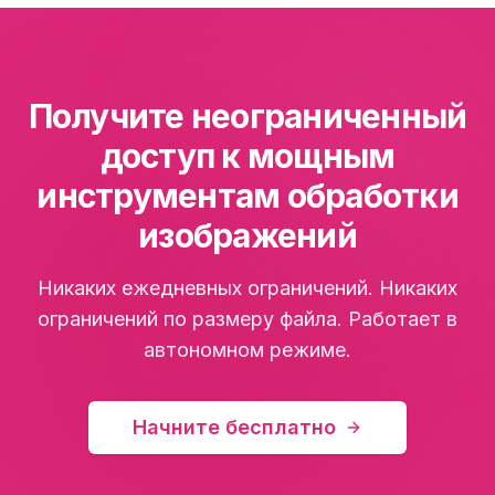
Получите неограниченный
доступ к мощным
инструментам обработки
изображений
Никаких ежедневных ограничений. Никаких
ограничений по размеру файла. Работает в
автономном режиме.
Начните бесплатно