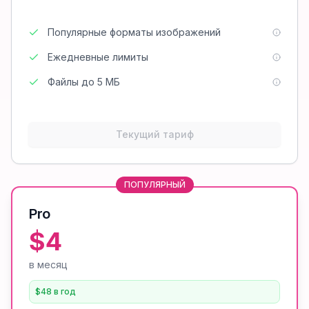
Популярные форматы изображений
Ежедневные лимиты
Файлы до 5 МБ
Текущий тариф
ПОПУЛЯРНЫЙ
Pro
$4
в месяц
$48 в год