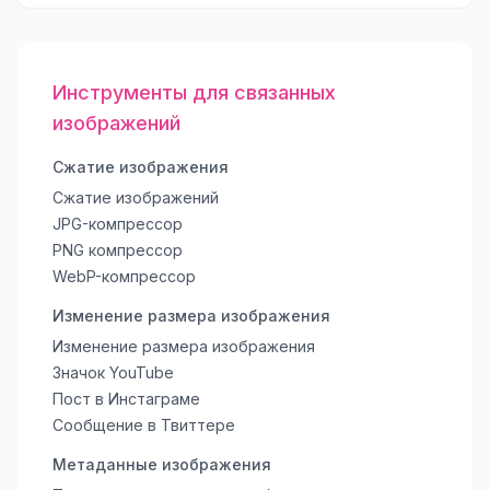
Инструменты для связанных
изображений
Сжатие изображения
Сжатие изображений
JPG-компрессор
PNG компрессор
WebP-компрессор
Изменение размера изображения
Изменение размера изображения
Значок YouTube
Пост в Инстаграме
Сообщение в Твиттере
Метаданные изображения