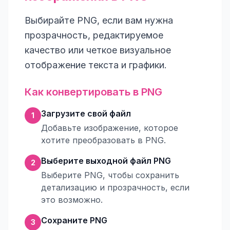
Выбирайте PNG, если вам нужна
прозрачность, редактируемое
качество или четкое визуальное
отображение текста и графики.
Как конвертировать в PNG
Загрузите свой файл
1
Добавьте изображение, которое
хотите преобразовать в PNG.
Выберите выходной файл PNG
2
Выберите PNG, чтобы сохранить
детализацию и прозрачность, если
это возможно.
Сохраните PNG
3