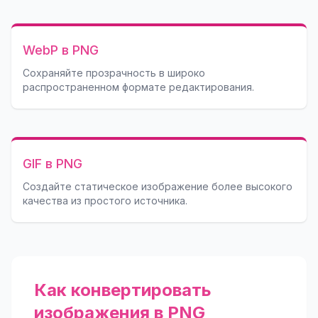
WebP в PNG
Сохраняйте прозрачность в широко
распространенном формате редактирования.
GIF в PNG
Создайте статическое изображение более высокого
качества из простого источника.
Как конвертировать
изображения в PNG