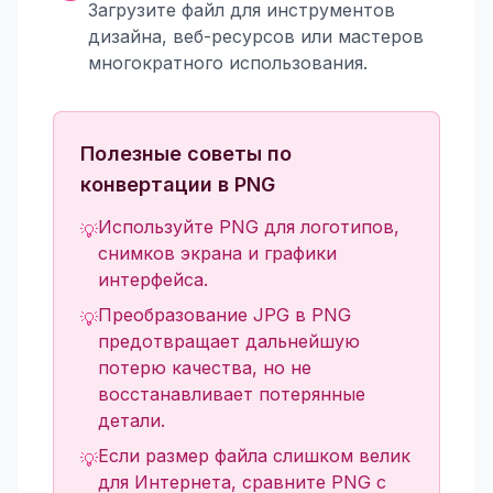
Загрузите файл для инструментов
дизайна, веб-ресурсов или мастеров
многократного использования.
Полезные советы по
конвертации в PNG
Используйте PNG для логотипов,
💡
снимков экрана и графики
интерфейса.
Преобразование JPG в PNG
💡
предотвращает дальнейшую
потерю качества, но не
восстанавливает потерянные
детали.
Если размер файла слишком велик
💡
для Интернета, сравните PNG с