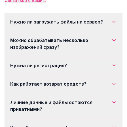
Связаться с нами
→
Нужно ли загружать файлы на сервер?
Можно обрабатывать несколько
изображений сразу?
Нужна ли регистрация?
Как работает возврат средств?
Личные данные и файлы остаются
приватными?