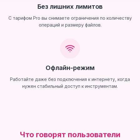
Без лишних лимитов
С тарифом Pro вы снимаете ограничения по количеству
операций и размеру файлов.
Офлайн-режим
Работайте даже без подключения к интернету, когда
нужен стабильный доступ к инструментам.
Что говорят пользователи