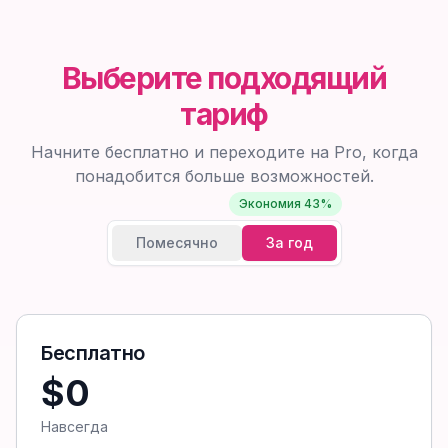
Выберите подходящий
тариф
Начните бесплатно и переходите на Pro, когда
понадобится больше возможностей.
Экономия 43%
Помесячно
За год
Бесплатно
$0
Навсегда