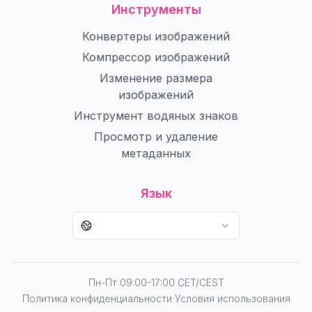
Инструменты
Конвертеры изображений
Компрессор изображений
Изменение размера
изображений
Инструмент водяных знаков
Просмотр и удаление
метаданных
Язык
Пн-Пт 09:00-17:00 CET/CEST
·
Политика конфиденциальности
Условия использования