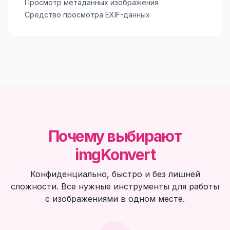
Просмотр метаданных изображения
Средство просмотра EXIF-данных
Почему выбирают
imgKonvert
Конфиденциально, быстро и без лишней
сложности. Все нужные инструменты для работы
с изображениями в одном месте.