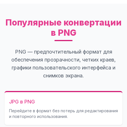
Популярные конвертации
в PNG
PNG — предпочтительный формат для
обеспечения прозрачности, четких краев,
графики пользовательского интерфейса и
снимков экрана.
JPG в PNG
Перейдите в формат без потерь для редактирования
и повторного использования.