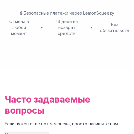
🔒
Безопасные платежи через LemonSqueezy
Отмена в
14 дней на
Без
любой
•
возврат
•
обязательств
момент
средств
Часто задаваемые
вопросы
Если нужен ответ от человека, просто напишите нам.