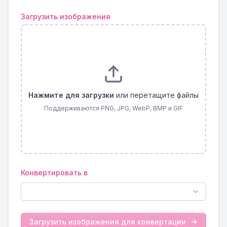
Загрузить изображения
Нажмите для загрузки
или перетащите файлы
Поддерживаются PNG, JPG, WebP, BMP и GIF
Конвертировать в
Загрузить изображения для конвертации