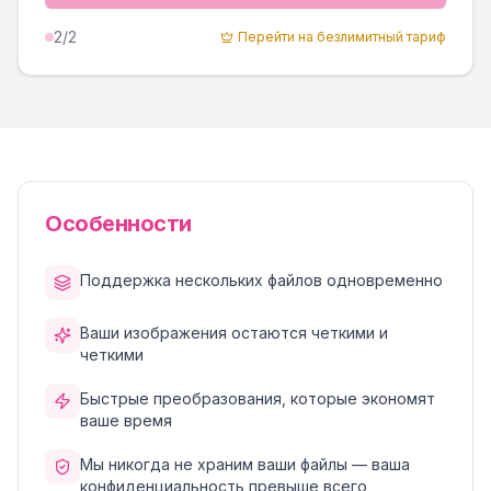
2
/2
Перейти на безлимитный тариф
Особенности
Поддержка нескольких файлов одновременно
Ваши изображения остаются четкими и
четкими
Быстрые преобразования, которые экономят
ваше время
Мы никогда не храним ваши файлы — ваша
конфиденциальность превыше всего