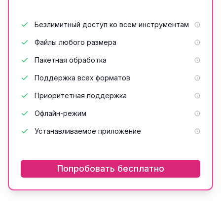
Безлимитный доступ ко всем инструментам
Файлы любого размера
Пакетная обработка
Поддержка всех форматов
Приоритетная поддержка
Офлайн-режим
Устанавливаемое приложение
Попробовать бесплатно