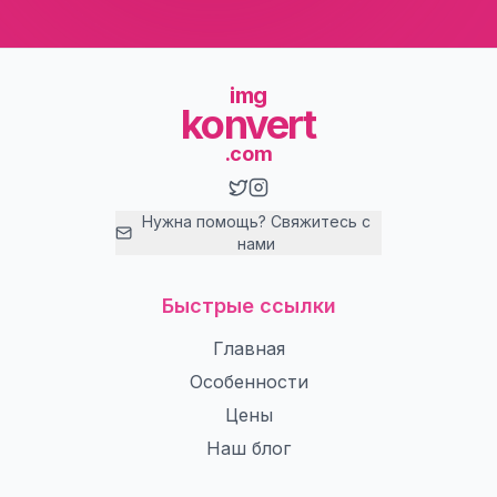
img
konvert
.com
Нужна помощь? Свяжитесь с
нами
Быстрые ссылки
Главная
Особенности
Цены
Наш блог