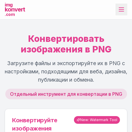
img
konvert
.com
Конвертировать
изображения в PNG
Загрузите файлы и экспортируйте их в PNG с
Другие инструменты
настройками, подходящими для веба, дизайна,
публикации и обмена.
Отдельный инструмент для конвертации в PNG
Конвертируйте
New: Watermark Tool
изображения