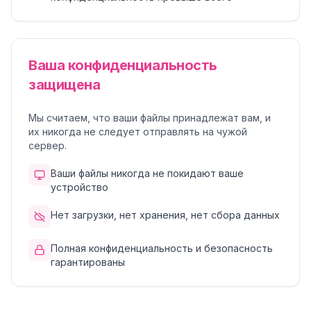
Ваша конфиденциальность
защищена
Мы считаем, что ваши файлы принадлежат вам, и
их никогда не следует отправлять на чужой
сервер.
Ваши файлы никогда не покидают ваше
устройство
Нет загрузки, нет хранения, нет сбора данных
Полная конфиденциальность и безопасность
гарантированы