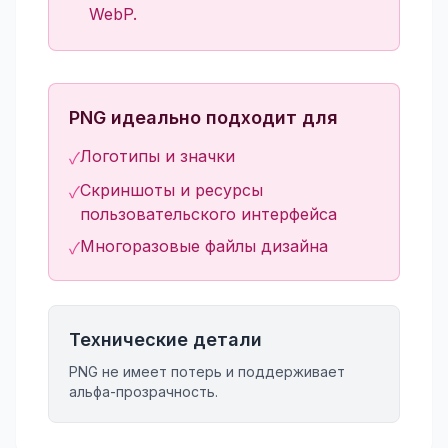
WebP.
PNG идеально подходит для
Логотипы и значки
✓
Скриншоты и ресурсы
✓
пользовательского интерфейса
Многоразовые файлы дизайна
✓
Технические детали
PNG не имеет потерь и поддерживает
альфа-прозрачность.