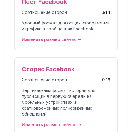
Пост Facebook
Соотношение сторон:
1.91:1
Удобный формат для общих изображений
и графики в сообщениях Facebook.
Изменить размер сейчас ->
Сторис Facebook
Соотношение сторон:
9:16
Вертикальный формат историй для
публикации в первую очередь на
мобильных устройствах и
кратковременных полноэкранных
обновлений.
Изменить размер сейчас ->