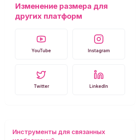
Изменение размера для
других платформ
YouTube
Instagram
Twitter
LinkedIn
Инструменты для связанных