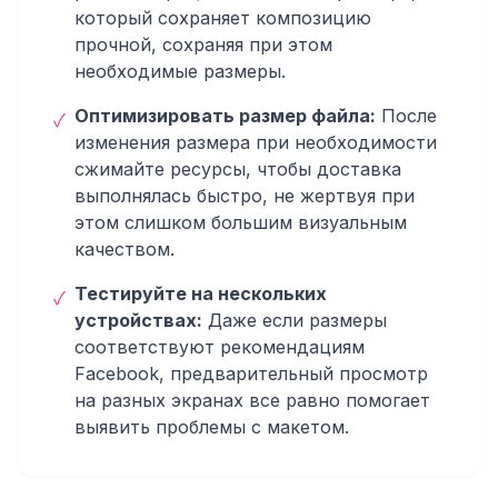
который сохраняет композицию
прочной, сохраняя при этом
необходимые размеры.
Оптимизировать размер файла:
После
✓
изменения размера при необходимости
сжимайте ресурсы, чтобы доставка
выполнялась быстро, не жертвуя при
этом слишком большим визуальным
качеством.
Тестируйте на нескольких
✓
устройствах:
Даже если размеры
соответствуют рекомендациям
Facebook, предварительный просмотр
на разных экранах все равно помогает
выявить проблемы с макетом.