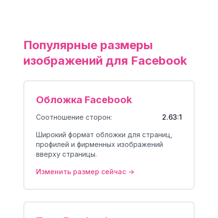
Популярные размеры
изображений для Facebook
Обложка Facebook
Соотношение сторон:
2.63:1
Широкий формат обложки для страниц,
профилей и фирменных изображений
вверху страницы.
Изменить размер сейчас ->