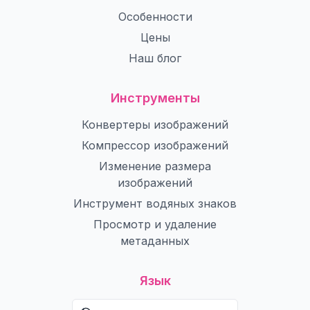
Особенности
Цены
Наш блог
Инструменты
Конвертеры изображений
Компрессор изображений
Изменение размера
изображений
Инструмент водяных знаков
Просмотр и удаление
метаданных
Язык