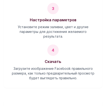
3
Настройка параметров
Установите режим заливки, цвет и другие
параметры для достижения желаемого
результата.
4
Скачать
Загрузите изображение Facebook правильного
размера, как только предварительный просмотр
будет выглядеть правильно.