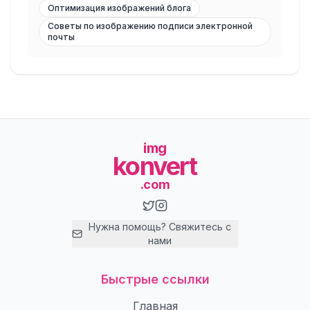
Оптимизация изображений блога
Советы по изображению подписи электронной
почты
img
konvert
.com
Нужна помощь? Свяжитесь с
нами
Быстрые ссылки
Главная