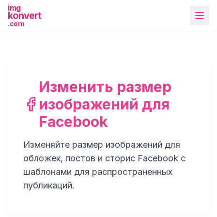
img
konvert
.com
Изменить размер
изображений для
Другие инструменты
Facebook
Изменяйте размер изображений для
обложек, постов и сторис Facebook с
шаблонами для распространенных
публикаций.