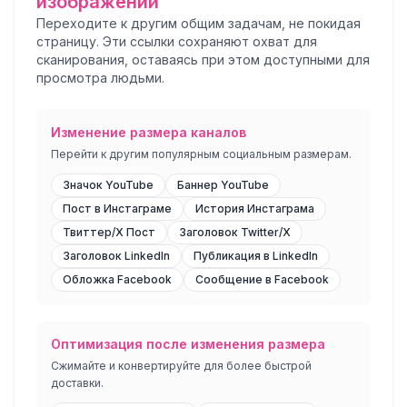
изображений
Переходите к другим общим задачам, не покидая
страницу. Эти ссылки сохраняют охват для
сканирования, оставаясь при этом доступными для
просмотра людьми.
Изменение размера каналов
Перейти к другим популярным социальным размерам.
Значок YouTube
Баннер YouTube
Пост в Инстаграме
История Инстаграма
Твиттер/Х Пост
Заголовок Twitter/X
Заголовок LinkedIn
Публикация в LinkedIn
Обложка Facebook
Сообщение в Facebook
Оптимизация после изменения размера
Сжимайте и конвертируйте для более быстрой
доставки.