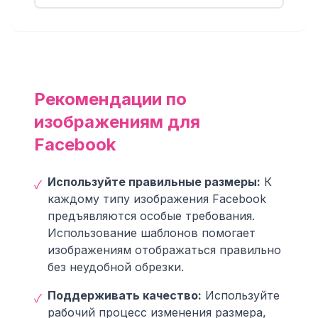
Рекомендации по
изображениям для
Facebook
Используйте правильные размеры:
К
✓
каждому типу изображения Facebook
предъявляются особые требования.
Использование шаблонов помогает
изображениям отображаться правильно
без неудобной обрезки.
Поддерживать качество:
Используйте
✓
рабочий процесс изменения размера,