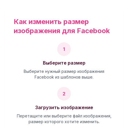
Как изменить размер
изображения для Facebook
1
Выберите размер
Выберите нужный размер изображения
Facebook из шаблонов выше.
2
Загрузить изображение
Перетащите или выберите файл изображения,
размер которого хотите изменить.