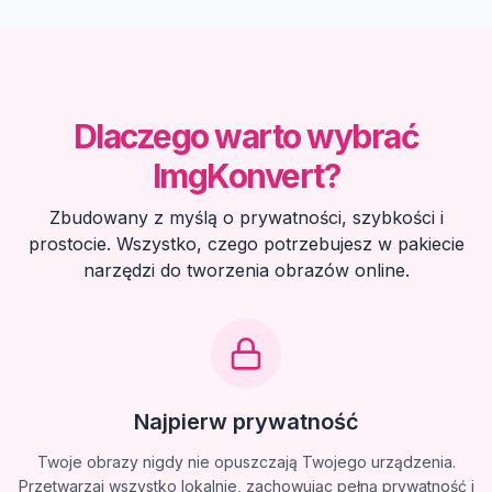
Dlaczego warto wybrać
ImgKonvert?
Zbudowany z myślą o prywatności, szybkości i
prostocie. Wszystko, czego potrzebujesz w pakiecie
narzędzi do tworzenia obrazów online.
Najpierw prywatność
Twoje obrazy nigdy nie opuszczają Twojego urządzenia.
Przetwarzaj wszystko lokalnie, zachowując pełną prywatność i