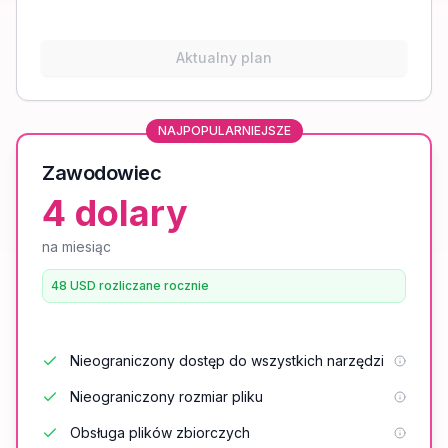
Aktualny plan
NAJPOPULARNIEJSZE
Zawodowiec
4 dolary
na miesiąc
48 USD rozliczane rocznie
Nieograniczony dostęp do wszystkich narzędzi
Nieograniczony rozmiar pliku
Obsługa plików zbiorczych