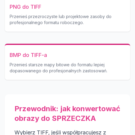
PNG do TIFF
Przenieś przezroczyste lub projektowe zasoby do
profesjonalnego formatu roboczego.
BMP do TIFF-a
Przenieś starsze mapy bitowe do formatu lepiej
dopasowanego do profesjonalnych zastosowań.
Przewodnik: jak konwertować
obrazy do SPRZECZKA
Wybierz TIFF, jeśli współpracujesz z