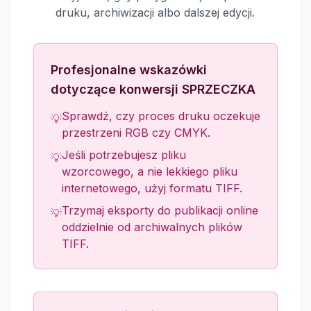
druku, archiwizacji albo dalszej edycji.
Profesjonalne wskazówki
dotyczące konwersji SPRZECZKA
Sprawdź, czy proces druku oczekuje
💡
przestrzeni RGB czy CMYK.
Jeśli potrzebujesz pliku
💡
wzorcowego, a nie lekkiego pliku
internetowego, użyj formatu TIFF.
Trzymaj eksporty do publikacji online
💡
oddzielnie od archiwalnych plików
TIFF.