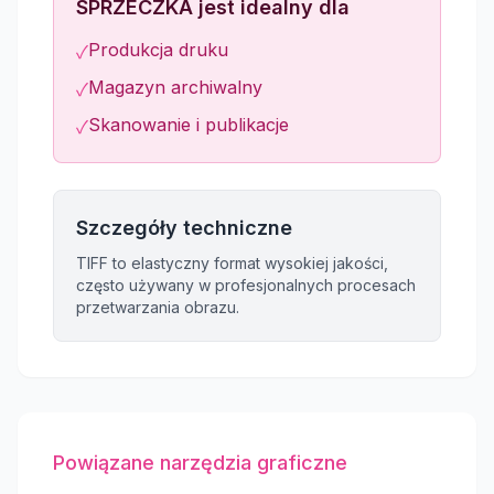
SPRZECZKA jest idealny dla
Produkcja druku
✓
Magazyn archiwalny
✓
Skanowanie i publikacje
✓
Szczegóły techniczne
TIFF to elastyczny format wysokiej jakości,
często używany w profesjonalnych procesach
przetwarzania obrazu.
Powiązane narzędzia graficzne