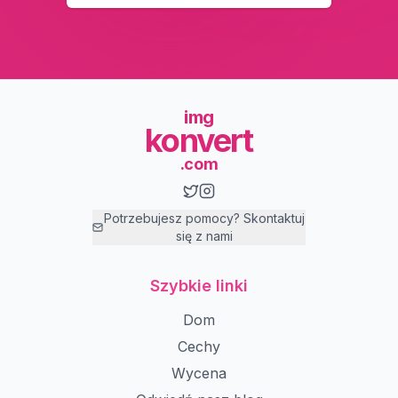
img
konvert
.com
Potrzebujesz pomocy? Skontaktuj
się z nami
Szybkie linki
Dom
Cechy
Wycena