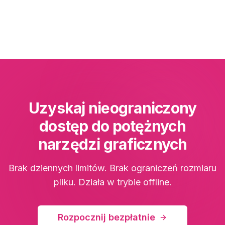
Uzyskaj nieograniczony
dostęp do potężnych
narzędzi graficznych
Brak dziennych limitów. Brak ograniczeń rozmiaru
pliku. Działa w trybie offline.
Rozpocznij bezpłatnie