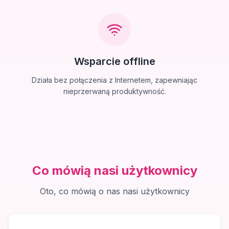
Wsparcie offline
Działa bez połączenia z Internetem, zapewniając
nieprzerwaną produktywność.
Co mówią nasi użytkownicy
Oto, co mówią o nas nasi użytkownicy