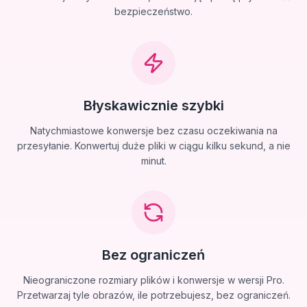
bezpieczeństwo.
Błyskawicznie szybki
Natychmiastowe konwersje bez czasu oczekiwania na
przesyłanie. Konwertuj duże pliki w ciągu kilku sekund, a nie
minut.
Bez ograniczeń
Nieograniczone rozmiary plików i konwersje w wersji Pro.
Przetwarzaj tyle obrazów, ile potrzebujesz, bez ograniczeń.