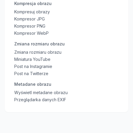
Kompresja obrazu
Kompresuj obrazy
Kompresor JPG
Kompresor PNG
Kompresor WebP
Zmiana rozmiaru obrazu
Zmiana rozmiaru obrazu
Miniatura YouTube
Post na Instagramie
Post na Twitterze
Metadane obrazu
Wyświetl metadane obrazu
Przeglądarka danych EXIF