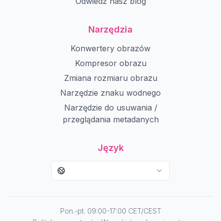
Odwiedź nasz blog
Narzędzia
Konwertery obrazów
Kompresor obrazu
Zmiana rozmiaru obrazu
Narzędzie znaku wodnego
Narzędzie do usuwania /
przeglądania metadanych
Język
Pon.-pt. 09:00-17:00 CET/CEST