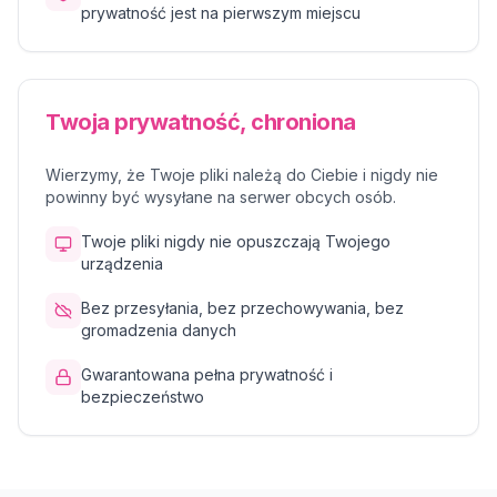
prywatność jest na pierwszym miejscu
Twoja prywatność, chroniona
Wierzymy, że Twoje pliki należą do Ciebie i nigdy nie
powinny być wysyłane na serwer obcych osób.
Twoje pliki nigdy nie opuszczają Twojego
urządzenia
Bez przesyłania, bez przechowywania, bez
gromadzenia danych
Gwarantowana pełna prywatność i
bezpieczeństwo