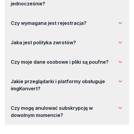
jednocześnie?
Czy wymagana jest rejestracja?
Jaka jest polityka zwrotów?
Czy moje dane osobowe i pliki są poufne?
Jakie przeglądarki i platformy obsługuje
imgKonvert?
Czy mogę anulować subskrypcję w
dowolnym momencie?