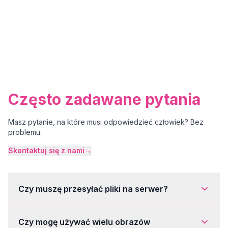
Często zadawane pytania
Masz pytanie, na które musi odpowiedzieć człowiek? Bez
problemu.
Skontaktuj się z nami
→
Czy muszę przesyłać pliki na serwer?
Czy mogę używać wielu obrazów