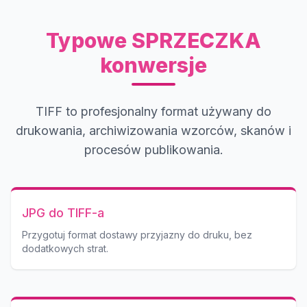
Typowe SPRZECZKA
konwersje
TIFF to profesjonalny format używany do
drukowania, archiwizowania wzorców, skanów i
procesów publikowania.
JPG do TIFF-a
Przygotuj format dostawy przyjazny do druku, bez
dodatkowych strat.