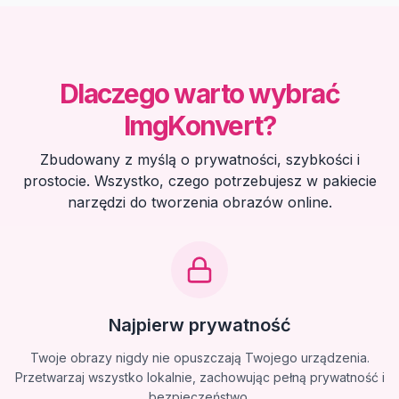
Dlaczego warto wybrać
ImgKonvert?
Zbudowany z myślą o prywatności, szybkości i
prostocie. Wszystko, czego potrzebujesz w pakiecie
narzędzi do tworzenia obrazów online.
Najpierw prywatność
Twoje obrazy nigdy nie opuszczają Twojego urządzenia.
Przetwarzaj wszystko lokalnie, zachowując pełną prywatność i
bezpieczeństwo.