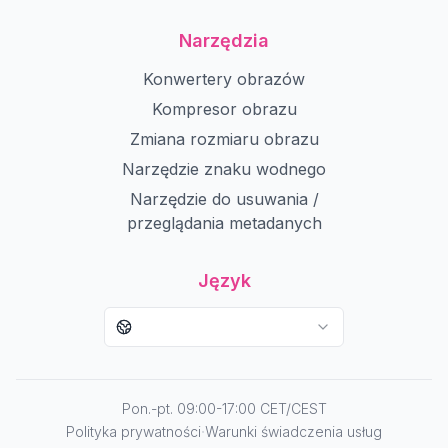
Narzędzia
Konwertery obrazów
Kompresor obrazu
Zmiana rozmiaru obrazu
Narzędzie znaku wodnego
Narzędzie do usuwania /
przeglądania metadanych
Język
Pon.-pt. 09:00-17:00 CET/CEST
·
Polityka prywatności
Warunki świadczenia usług