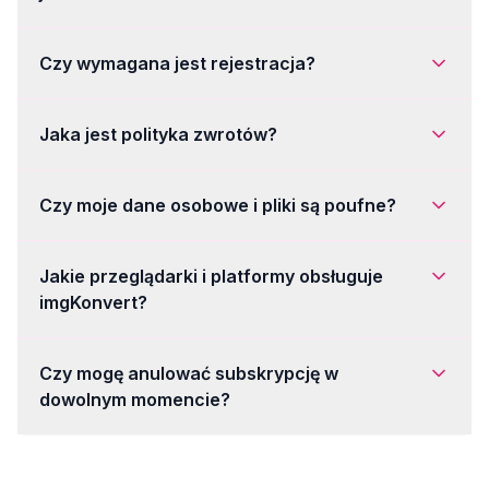
Czy wymagana jest rejestracja?
Jaka jest polityka zwrotów?
Czy moje dane osobowe i pliki są poufne?
Jakie przeglądarki i platformy obsługuje
imgKonvert?
Czy mogę anulować subskrypcję w
dowolnym momencie?