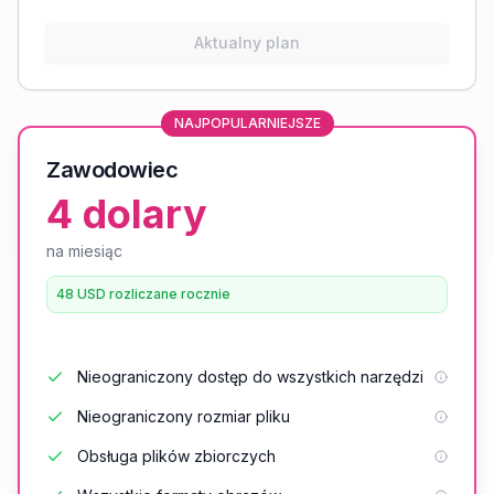
Aktualny plan
NAJPOPULARNIEJSZE
Zawodowiec
4 dolary
na miesiąc
48 USD rozliczane rocznie
Nieograniczony dostęp do wszystkich narzędzi
Nieograniczony rozmiar pliku
Obsługa plików zbiorczych