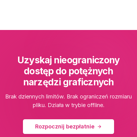
Uzyskaj nieograniczony
dostęp do potężnych
narzędzi graficznych
Brak dziennych limitów. Brak ograniczeń rozmiaru
pliku. Działa w trybie offline.
Rozpocznij bezpłatnie