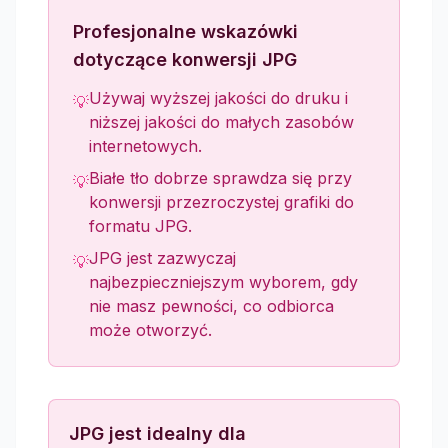
Profesjonalne wskazówki
dotyczące konwersji JPG
Używaj wyższej jakości do druku i
💡
niższej jakości do małych zasobów
internetowych.
Białe tło dobrze sprawdza się przy
💡
konwersji przezroczystej grafiki do
formatu JPG.
JPG jest zazwyczaj
💡
najbezpieczniejszym wyborem, gdy
nie masz pewności, co odbiorca
może otworzyć.
JPG jest idealny dla