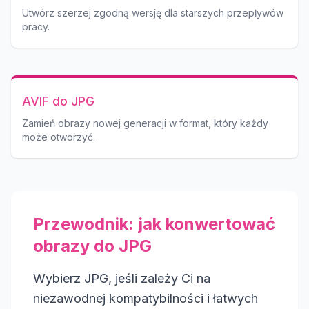
Utwórz szerzej zgodną wersję dla starszych przepływów
pracy.
AVIF do JPG
Zamień obrazy nowej generacji w format, który każdy
może otworzyć.
Przewodnik: jak konwertować
obrazy do JPG
Wybierz JPG, jeśli zależy Ci na
niezawodnej kompatybilności i łatwych