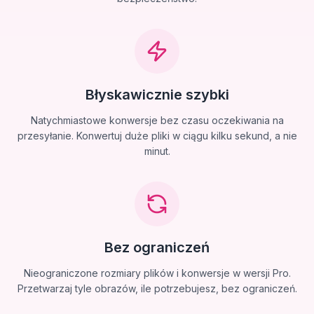
Błyskawicznie szybki
Natychmiastowe konwersje bez czasu oczekiwania na
przesyłanie. Konwertuj duże pliki w ciągu kilku sekund, a nie
minut.
Bez ograniczeń
Nieograniczone rozmiary plików i konwersje w wersji Pro.
Przetwarzaj tyle obrazów, ile potrzebujesz, bez ograniczeń.