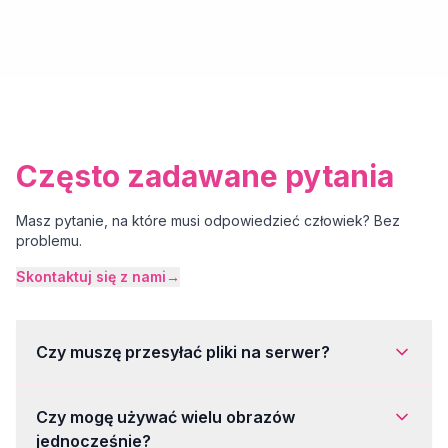
Często zadawane pytania
Masz pytanie, na które musi odpowiedzieć człowiek? Bez
problemu.
Skontaktuj się z nami
→
Czy muszę przesyłać pliki na serwer?
Czy mogę używać wielu obrazów
jednocześnie?