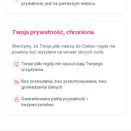
prywatność jest na pierwszym miejscu
Twoja prywatność, chroniona
Wierzymy, że Twoje pliki należą do Ciebie i nigdy nie
powinny być wysyłane na serwer obcych osób.
Twoje pliki nigdy nie opuszczają Twojego
urządzenia
Bez przesyłania, bez przechowywania, bez
gromadzenia danych
Gwarantowana pełna prywatność i
bezpieczeństwo