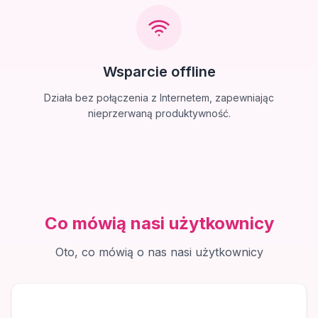
Wsparcie offline
Działa bez połączenia z Internetem, zapewniając
nieprzerwaną produktywność.
Co mówią nasi użytkownicy
Oto, co mówią o nas nasi użytkownicy