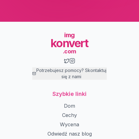
img
konvert
.com
Potrzebujesz pomocy? Skontaktuj
się z nami
Szybkie linki
Dom
Cechy
Wycena
Odwiedź nasz blog