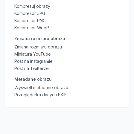
Kompresuj obrazy
Kompresor JPG
Kompresor PNG
Kompresor WebP
Zmiana rozmiaru obrazu
Zmiana rozmiaru obrazu
Miniatura YouTube
Post na Instagramie
Post na Twitterze
Metadane obrazu
Wyświetl metadane obrazu
Przeglądarka danych EXIF