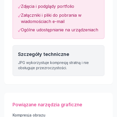
Zdjęcia i podglądy portfolio
✓
Załączniki i pliki do pobrania w
✓
wiadomościach e-mail
Ogólne udostępnianie na urządzeniach
✓
Szczegóły techniczne
JPG wykorzystuje kompresję stratną i nie
obsługuje przezroczystości.
Powiązane narzędzia graficzne
Kompresja obrazu