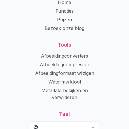
Home
Functies
Prijzen
Bezoek onze blog
Tools
Afbeeldingconverters
Afbeeldingcompressor
Afbeeldingformaat wijzigen
Watermerktool
Metadata bekijken en
verwijderen
Taal