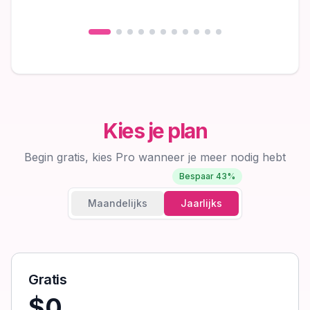
Kies je plan
Begin gratis, kies Pro wanneer je meer nodig hebt
Bespaar 43%
Maandelijks
Jaarlijks
Gratis
$0