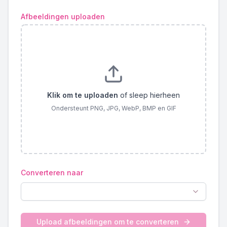
Afbeeldingen uploaden
Klik om te uploaden
of sleep hierheen
Ondersteunt PNG, JPG, WebP, BMP en GIF
Converteren naar
Upload afbeeldingen om te converteren