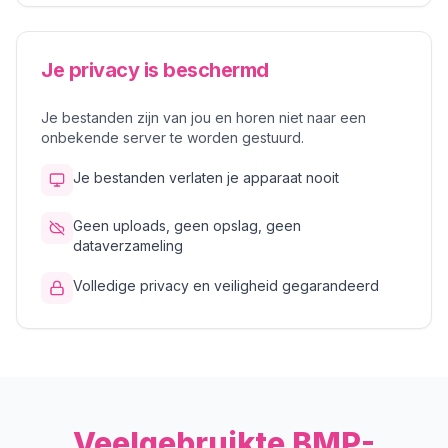
Je privacy is beschermd
Je bestanden zijn van jou en horen niet naar een
onbekende server te worden gestuurd.
Je bestanden verlaten je apparaat nooit
Geen uploads, geen opslag, geen
dataverzameling
Volledige privacy en veiligheid gegarandeerd
Veelgebruikte BMP-