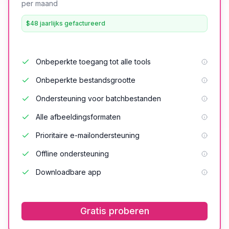
per maand
$48 jaarlijks gefactureerd
Onbeperkte toegang tot alle tools
Onbeperkte bestandsgrootte
Ondersteuning voor batchbestanden
Alle afbeeldingsformaten
Prioritaire e-mailondersteuning
Offline ondersteuning
Downloadbare app
Gratis proberen