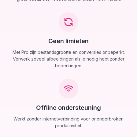
Geen limieten
Met Pro zijn bestandsgrootte en conversies onbeperkt.
Verwerk zoveel afbeeldingen als je nodig hebt zonder
beperkingen.
Offline ondersteuning
Werkt zonder internetverbinding voor ononderbroken
productiviteit.