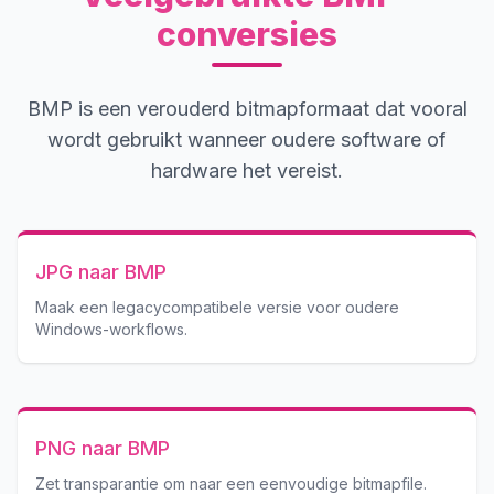
conversies
BMP is een verouderd bitmapformaat dat vooral
wordt gebruikt wanneer oudere software of
hardware het vereist.
JPG naar BMP
Maak een legacycompatibele versie voor oudere
Windows-workflows.
PNG naar BMP
Zet transparantie om naar een eenvoudige bitmapfile.