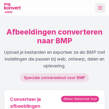
img
konvert
.com
Afbeeldingen converteren
naar BMP
Upload je bestanden en exporteer ze als BMP met
Meer tools
instellingen die passen bij web, ontwerp, delen en
oplevering.
Speciale conversietool voor BMP
Converteer je
New: Watermark Tool
afbeeldingen