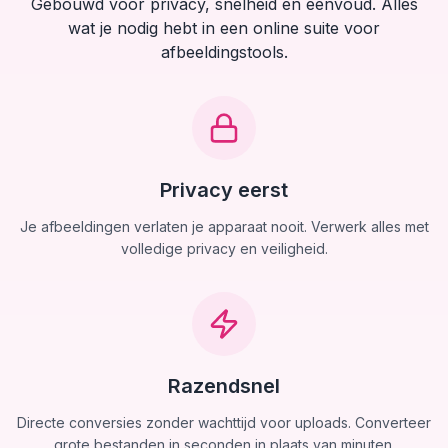
Gebouwd voor privacy, snelheid en eenvoud. Alles
wat je nodig hebt in een online suite voor
afbeeldingstools.
Privacy eerst
Je afbeeldingen verlaten je apparaat nooit. Verwerk alles met
volledige privacy en veiligheid.
Razendsnel
Directe conversies zonder wachttijd voor uploads. Converteer
grote bestanden in seconden in plaats van minuten.