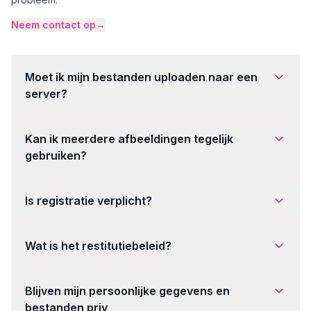
Neem contact op
→
Moet ik mijn bestanden uploaden naar een
server?
Kan ik meerdere afbeeldingen tegelijk
gebruiken?
Is registratie verplicht?
Wat is het restitutiebeleid?
Blijven mijn persoonlijke gegevens en
bestanden priv