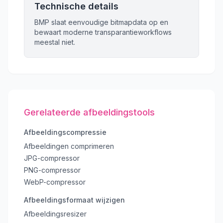
Technische details
BMP slaat eenvoudige bitmapdata op en
bewaart moderne transparantieworkflows
meestal niet.
Gerelateerde afbeeldingstools
Afbeeldingscompressie
Afbeeldingen comprimeren
JPG-compressor
PNG-compressor
WebP-compressor
Afbeeldingsformaat wijzigen
Afbeeldingsresizer