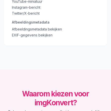
YouTube-miniatuur
Instagram-bericht
Twitter/X-bericht
Afbeeldingsmetadata
Afbeeldingsmetadata bekijken
EXIF-gegevens bekijken
Waarom kiezen voor
imgKonvert?