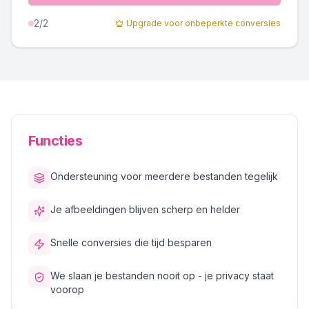
2
/2
Upgrade voor onbeperkte conversies
Functies
Ondersteuning voor meerdere bestanden tegelijk
Je afbeeldingen blijven scherp en helder
Snelle conversies die tijd besparen
We slaan je bestanden nooit op - je privacy staat
voorop