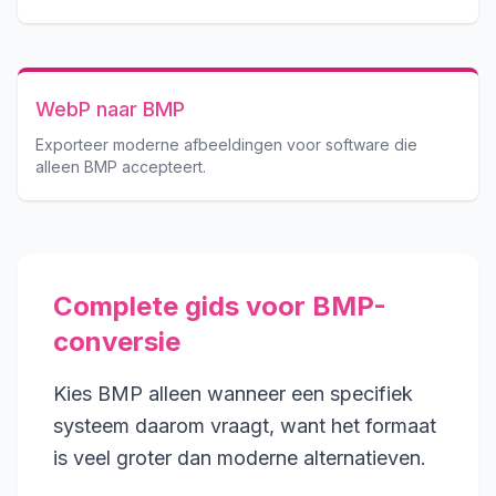
WebP naar BMP
Exporteer moderne afbeeldingen voor software die
alleen BMP accepteert.
Complete gids voor BMP-
conversie
Kies BMP alleen wanneer een specifiek
systeem daarom vraagt, want het formaat
is veel groter dan moderne alternatieven.