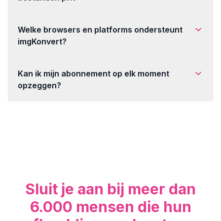
Welke browsers en platforms ondersteunt
imgKonvert?
Kan ik mijn abonnement op elk moment
opzeggen?
Sluit je aan bij meer dan
6.000 mensen die hun