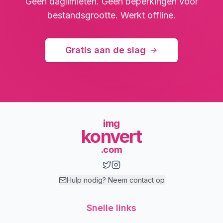
Geen daglimieten. Geen beperkingen voor
bestandsgrootte. Werkt offline.
Gratis aan de slag
img
konvert
.com
Hulp nodig? Neem contact op
Snelle links