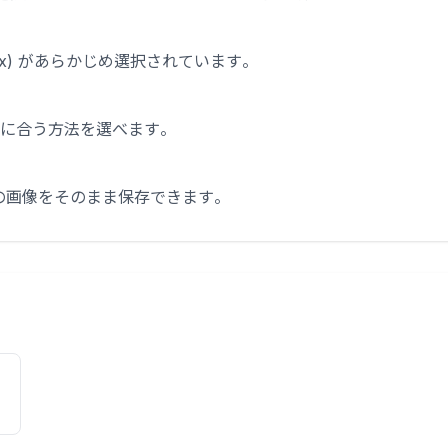
080px) があらかじめ選択されています。
に合う方法を選べます。
イズの画像をそのまま保存できます。