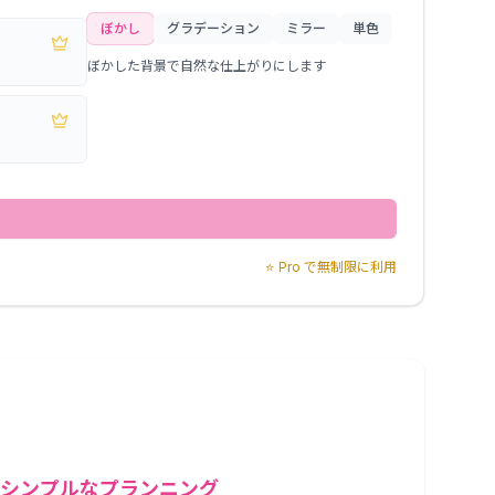
ぼかし
グラデーション
ミラー
単色
ぼかした背景で自然な仕上がりにします
⭐
Pro で無制限に利用
シンプルなプランニング