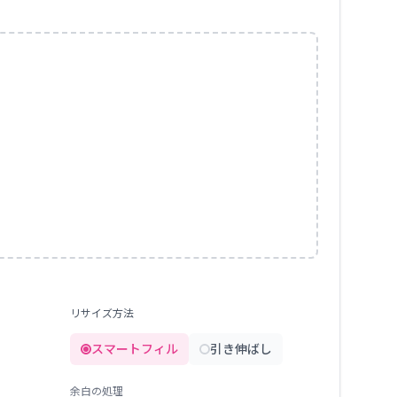
リサイズ方法
スマートフィル
引き伸ばし
余白の処理