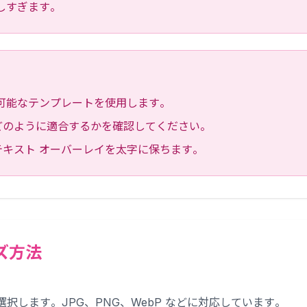
しすぎます。
可能なテンプレートを使用します。
どのように適合するかを確認してください。
キスト オーバーレイを太字に保ちます。
イズ方法
択します。JPG、PNG、WebP などに対応しています。