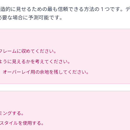
フィードを構造的に見せるための最も信頼できる方法の 1 つで
必要な場合に予測可能です。
フレームに収めてください。
ように見えるかを考えてください。
、オーバーレイ用の余地を残してください。
ミングする。
 スタイルを使用する。