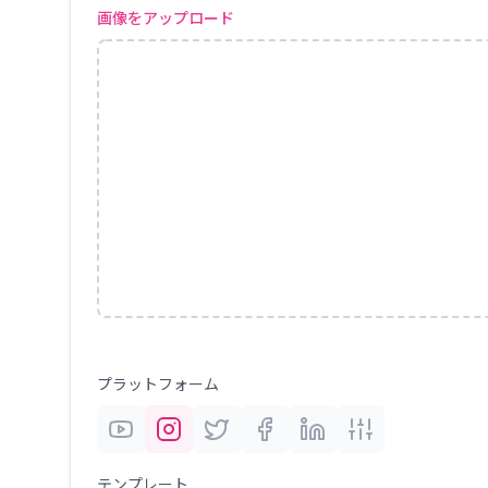
画像をアップロード
プラットフォーム
テンプレート