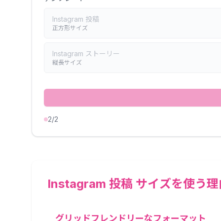
Instagram 投稿
正方形サイズ
Instagram ストーリー
縦長サイズ
2
/2
Instagram 投稿 サイズを使う
グリッドフレンドリーなフォーマット