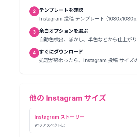
テンプレートを確認
2
Instagram 投稿 テンプレート (1080x1
余白オプションを選ぶ
3
自動色検出、ぼかし、単色などから仕上がり
すぐにダウンロード
4
処理が終わったら、Instagram 投稿 サ
他の Instagram サイズ
Instagram ストーリー
9:16
アスペクト比