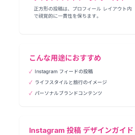
正方形の投稿は、プロフィール レイアウト内
で視覚的に一貫性を保ちます。
こんな用途におすすめ
✓
Instagram フィードの投稿
✓
ライフスタイルと旅行のイメージ
✓
パーソナルブランドコンテンツ
Instagram 投稿 デザインガイド