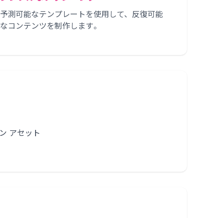
予測可能なテンプレートを使用して、反復可能
なコンテンツを制作します。
ン アセット