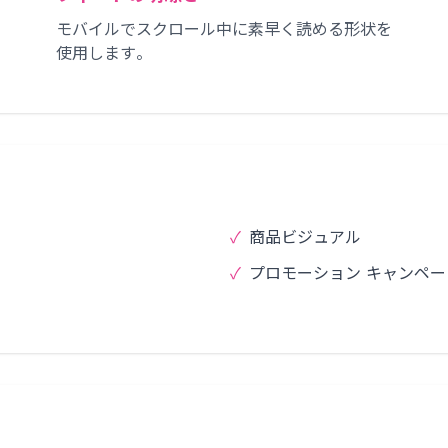
モバイルでスクロール中に素早く読める形状を
使用します。
✓
商品ビジュアル
✓
プロモーション キャンペー