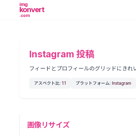
img
konvert
.com
Instagram 投稿
フィードとプロフィールのグリッドにきれいに
アスペクト比:
1:1
プラットフォーム:
Instagram
画像リサイズ