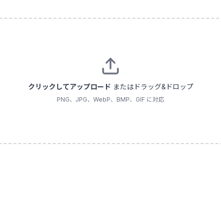
クリックしてアップロード
またはドラッグ&ドロップ
PNG、JPG、WebP、BMP、GIF に対応