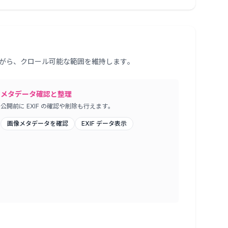
がら、クロール可能な範囲を維持します。
メタデータ確認と整理
公開前に EXIF の確認や削除も行えます。
画像メタデータを確認
EXIF データ表示