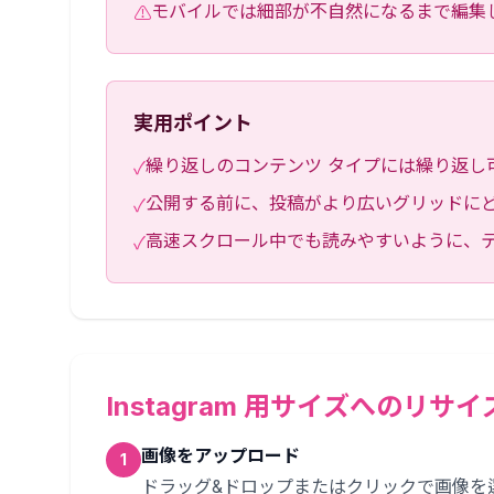
モバイルでは細部が不自然になるまで編集
⚠
実用ポイント
繰り返しのコンテンツ タイプには繰り返し
✓
公開する前に、投稿がより広いグリッドに
✓
高速スクロール中でも読みやすいように、テ
✓
Instagram 用サイズへのリサ
画像をアップロード
1
ドラッグ&ドロップまたはクリックで画像を選