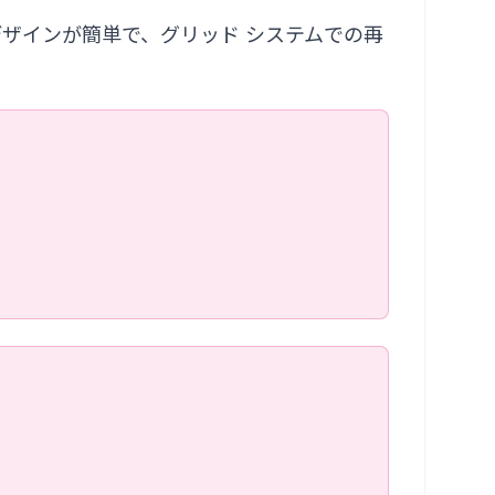
す。デザインが簡単で、グリッド システムでの再