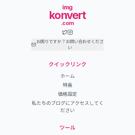
img
konvert
.com
お困りですか？お問い合わせくださ
い
クイックリンク
ホーム
特長
価格設定
私たちのブログにアクセスしてく
ださい
ツール