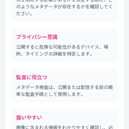
のようなメタデータが存在するかを確認してく
ださい。
プライバシー意識
公開すると危険な可能性があるデバイス、場
所、タイミングの詳細を特定します。
監査に役立つ
メタデータ検査は、公開または配信する前の簡
単な監査手順として使用します。
扱いやすい
画像に含まれる情報をわかりやすく確認し、必