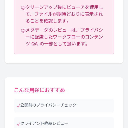
クリーンアップ後にビューアを使用し
💡
て、ファイルが期待どおりに表示され
ることを確認します。
メタデータのレビューは、プライバシ
💡
ーに配慮したワークフローのコンテン
ツ QA の一部として扱います。
こんな用途におすすめ
公開前のプライバシーチェック
✓
クライアント納品レビュー
✓