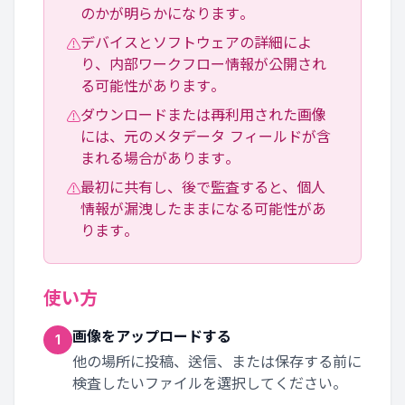
のかが明らかになります。
デバイスとソフトウェアの詳細によ
⚠
り、内部ワークフロー情報が公開され
る可能性があります。
ダウンロードまたは再利用された画像
⚠
には、元のメタデータ フィールドが含
まれる場合があります。
最初に共有し、後で監査すると、個人
⚠
情報が漏洩したままになる可能性があ
ります。
使い方
画像をアップロードする
1
他の場所に投稿、送信、または保存する前に
検査したいファイルを選択してください。