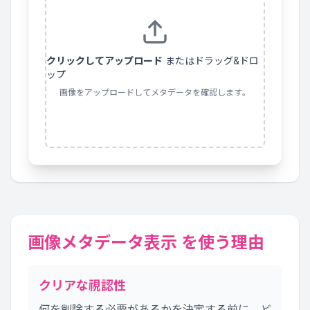
クリックしてアップロード
またはドラッグ&ドロ
ップ
画像をアップロードしてメタデータを確認します。
画像メタデータ表示 を使う理由
クリアな視認性
何を削除する必要があるかを決定する前に、ど