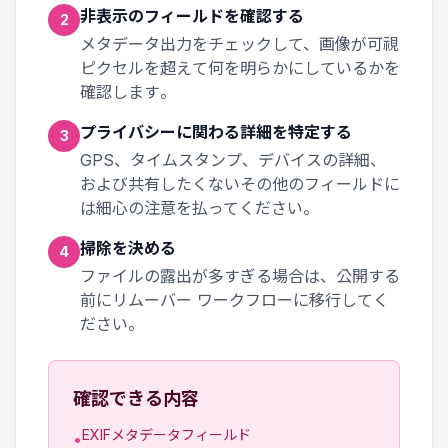
非表示のフィールドを確認する
2
メタデータ出力をチェックして、画像が可視
ピクセルを超えて何を明らかにしているかを
確認します。
プライバシーに関わる詳細を特定する
3
GPS、タイムスタンプ、デバイスの詳細、
および共有したくないその他のフィールドに
は細心の注意を払ってください。
掃除を決める
4
ファイルの露出が多すぎる場合は、公開する
前にリムーバー ワークフローに移行してく
ださい。
確認できる内容
EXIFメタデータフィールド
•