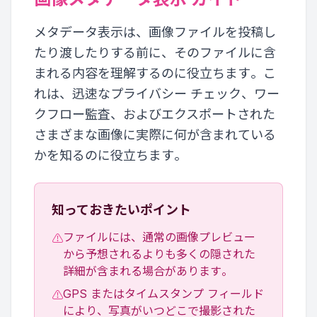
メタデータ表示は、画像ファイルを投稿し
たり渡したりする前に、そのファイルに含
まれる内容を理解するのに役立ちます。こ
れは、迅速なプライバシー チェック、ワー
クフロー監査、およびエクスポートされた
さまざまな画像に実際に何が含まれている
かを知るのに役立ちます。
知っておきたいポイント
ファイルには、通常の画像プレビュー
⚠
から予想されるよりも多くの隠された
詳細が含まれる場合があります。
GPS またはタイムスタンプ フィールド
⚠
により、写真がいつどこで撮影された