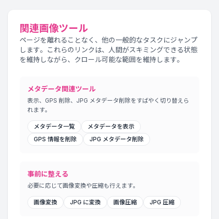
関連画像ツール
ページを離れることなく、他の一般的なタスクにジャンプ
します。これらのリンクは、人間がスキミングできる状態
を維持しながら、クロール可能な範囲を維持します。
メタデータ関連ツール
表示、GPS 削除、JPG メタデータ削除をすばやく切り替えら
れます。
メタデータ一覧
メタデータを表示
GPS 情報を削除
JPG メタデータ削除
事前に整える
必要に応じて画像変換や圧縮も行えます。
画像変換
JPG に変換
画像圧縮
JPG 圧縮