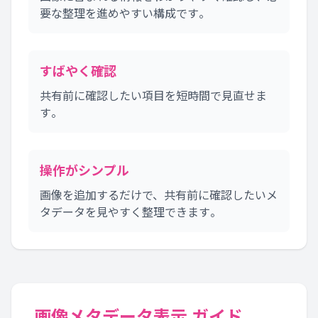
要な整理を進めやすい構成です。
すばやく確認
共有前に確認したい項目を短時間で見直せま
す。
操作がシンプル
画像を追加するだけで、共有前に確認したいメ
タデータを見やすく整理できます。
画像メタデータ表示 ガイド