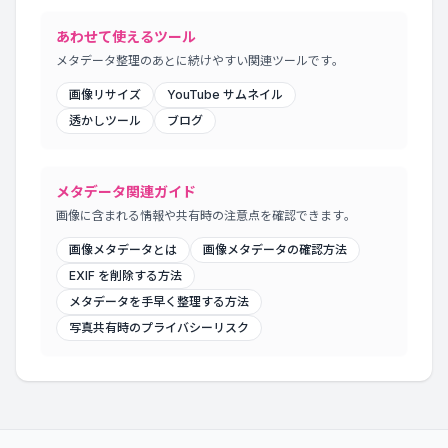
あわせて使えるツール
メタデータ整理のあとに続けやすい関連ツールです。
画像リサイズ
YouTube サムネイル
透かしツール
ブログ
メタデータ関連ガイド
画像に含まれる情報や共有時の注意点を確認できます。
画像メタデータとは
画像メタデータの確認方法
EXIF を削除する方法
メタデータを手早く整理する方法
写真共有時のプライバシーリスク