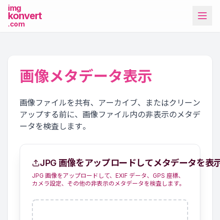
img
konvert
.com
画像メタデータ表示
画像ファイルを共有、アーカイブ、またはクリーン
アップする前に、画像ファイル内の非表示のメタデ
その他のツール
ータを検査します。
JPG 画像をアップロードしてメタデータを表
JPG 画像をアップロードして、EXIF データ、GPS 座標、
カメラ設定、その他の非表示のメタデータを検査します。