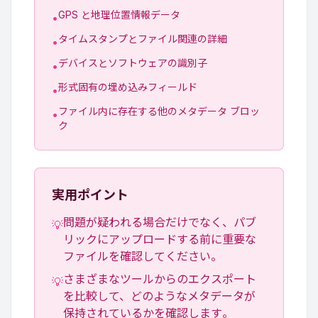
GPS と地理位置情報データ
•
タイムスタンプとファイル関連の詳細
•
デバイスとソフトウェアの識別子
•
形式固有の埋め込みフィールド
•
ファイル内に存在する他のメタデータ ブロッ
•
ク
実用ポイント
問題が疑われる場合だけでなく、パブ
💡
リックにアップロードする前に重要な
ファイルを確認してください。
さまざまなツールからのエクスポート
💡
を比較して、どのようなメタデータが
保持されているかを確認します。