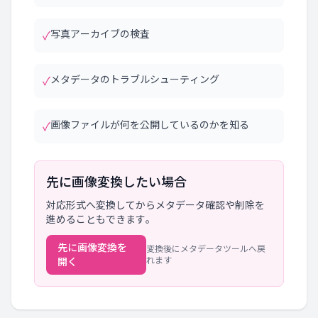
写真アーカイブの検査
✓
メタデータのトラブルシューティング
✓
画像ファイルが何を公開しているのかを知る
✓
先に画像変換したい場合
対応形式へ変換してからメタデータ確認や削除を
進めることもできます。
先に画像変換を
変換後にメタデータツールへ戻
れます
開く