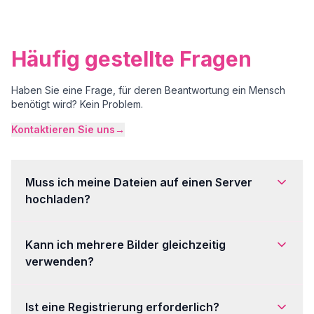
Häufig gestellte Fragen
Haben Sie eine Frage, für deren Beantwortung ein Mensch
benötigt wird? Kein Problem.
Kontaktieren Sie uns
→
Muss ich meine Dateien auf einen Server
hochladen?
Kann ich mehrere Bilder gleichzeitig
verwenden?
Ist eine Registrierung erforderlich?