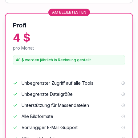
AM BELIEBTESTEN
Profi
4 $
pro Monat
48 $ werden jährlich in Rechnung gestellt
Unbegrenzter Zugriff auf alle Tools
Unbegrenzte Dateigröße
Unterstützung für Massendateien
Alle Bildformate
Vorrangiger E-Mail-Support