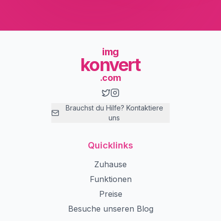
img
konvert
.com
Brauchst du Hilfe? Kontaktiere
uns
Quicklinks
Zuhause
Funktionen
Preise
Besuche unseren Blog