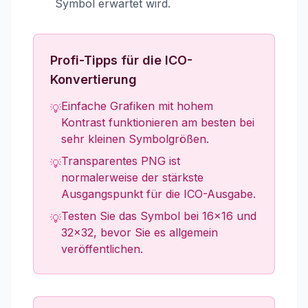
Symbol erwartet wird.
Profi-Tipps für die ICO-
Konvertierung
Einfache Grafiken mit hohem
💡
Kontrast funktionieren am besten bei
sehr kleinen Symbolgrößen.
Transparentes PNG ist
💡
normalerweise der stärkste
Ausgangspunkt für die ICO-Ausgabe.
Testen Sie das Symbol bei 16x16 und
💡
32x32, bevor Sie es allgemein
veröffentlichen.