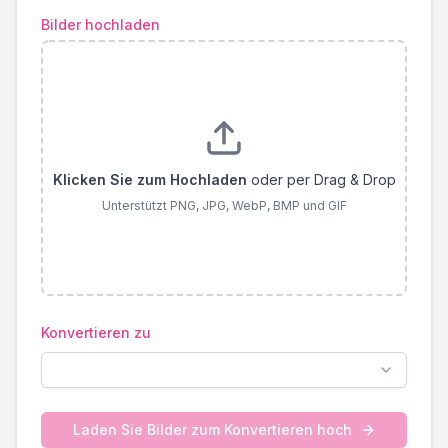
Bilder hochladen
Klicken Sie zum Hochladen
oder per Drag & Drop
Unterstützt PNG, JPG, WebP, BMP und GIF
Konvertieren zu
Laden Sie Bilder zum Konvertieren hoch