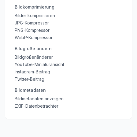
Bildkomprimierung
Bilder komprimieren
JPG-Kompressor
PNG-Kompressor
WebP-Kompressor
Bildgröße ändern
Bildgrößenänderer
YouTube-Miniaturansicht
Instagram-Beitrag
Twitter-Beitrag
Bildmetadaten
Bildmetadaten anzeigen
EXIF-Datenbetrachter