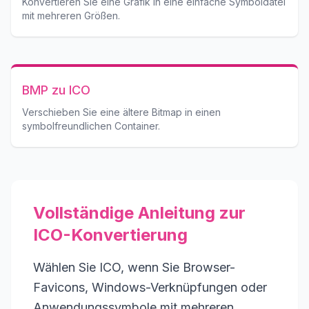
Konvertieren Sie eine Grafik in eine einfache Symboldatei
mit mehreren Größen.
BMP zu ICO
Verschieben Sie eine ältere Bitmap in einen
symbolfreundlichen Container.
Vollständige Anleitung zur
ICO-Konvertierung
Wählen Sie ICO, wenn Sie Browser-
Favicons, Windows-Verknüpfungen oder
Anwendungssymbole mit mehreren