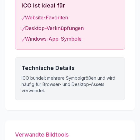
ICO ist ideal für
Website-Favoriten
✓
Desktop-Verknüpfungen
✓
Windows-App-Symbole
✓
Technische Details
ICO bündelt mehrere Symbolgrößen und wird
häufig für Browser- und Desktop-Assets
verwendet.
Verwandte Bildtools