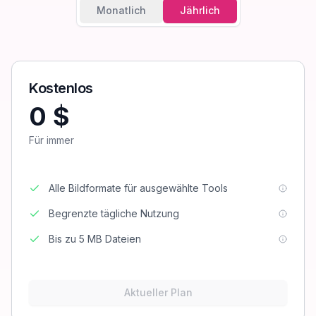
Monatlich
Jährlich
Kostenlos
0 $
Für immer
Alle Bildformate für ausgewählte Tools
Begrenzte tägliche Nutzung
Bis zu 5 MB Dateien
Aktueller Plan