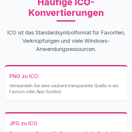
Häufige ICO-
Konvertierungen
ICO ist das Standardsymbolformat für Favoriten,
Verknüpfungen und viele Windows-
Anwendungsressourcen.
PNG zu ICO
Verwandeln Sie eine saubere transparente Quelle in ein
Favicon oder App-Symbol.
JPG zu ICO