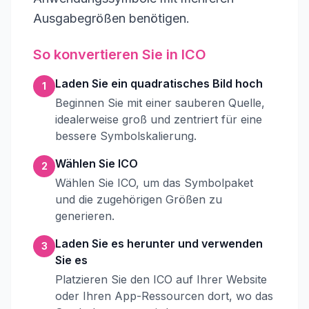
Ausgabegrößen benötigen.
So konvertieren Sie in ICO
Laden Sie ein quadratisches Bild hoch
1
Beginnen Sie mit einer sauberen Quelle,
idealerweise groß und zentriert für eine
bessere Symbolskalierung.
Wählen Sie ICO
2
Wählen Sie ICO, um das Symbolpaket
und die zugehörigen Größen zu
generieren.
Laden Sie es herunter und verwenden
3
Sie es
Platzieren Sie den ICO auf Ihrer Website
oder Ihren App-Ressourcen dort, wo das