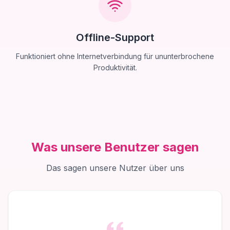
Offline-Support
Funktioniert ohne Internetverbindung für ununterbrochene
Produktivität.
Was unsere Benutzer sagen
Das sagen unsere Nutzer über uns