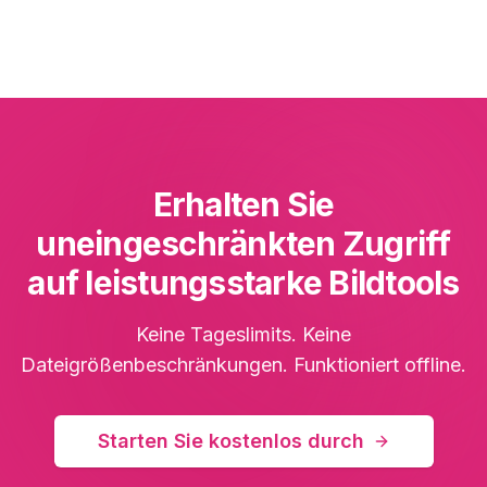
Erhalten Sie
uneingeschränkten Zugriff
auf leistungsstarke Bildtools
Keine Tageslimits. Keine
Dateigrößenbeschränkungen. Funktioniert offline.
Starten Sie kostenlos durch