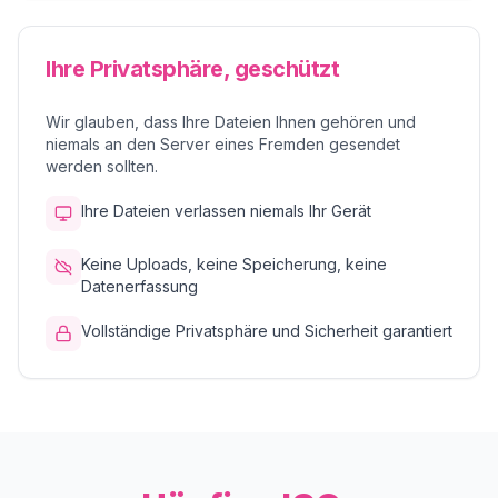
Ihre Privatsphäre, geschützt
Wir glauben, dass Ihre Dateien Ihnen gehören und
niemals an den Server eines Fremden gesendet
werden sollten.
Ihre Dateien verlassen niemals Ihr Gerät
Keine Uploads, keine Speicherung, keine
Datenerfassung
Vollständige Privatsphäre und Sicherheit garantiert