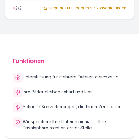
2
/2
Upgrade für unbegrenzte Konvertierungen
Funktionen
Unterstützung für mehrere Dateien gleichzeitig
Ihre Bilder bleiben scharf und klar
Schnelle Konvertierungen, die Ihnen Zeit sparen
Wir speichern Ihre Dateien niemals – Ihre
Privatsphäre steht an erster Stelle