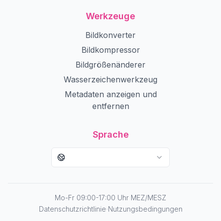
Werkzeuge
Bildkonverter
Bildkompressor
Bildgrößenänderer
Wasserzeichenwerkzeug
Metadaten anzeigen und
entfernen
Sprache
Mo-Fr 09:00-17:00 Uhr MEZ/MESZ
·
Datenschutzrichtlinie
Nutzungsbedingungen