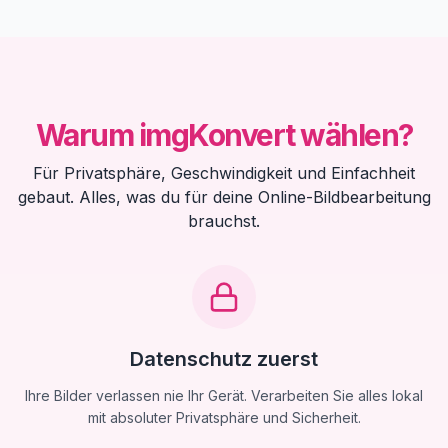
Warum imgKonvert wählen?
Für Privatsphäre, Geschwindigkeit und Einfachheit
gebaut. Alles, was du für deine Online-Bildbearbeitung
brauchst.
Datenschutz zuerst
Ihre Bilder verlassen nie Ihr Gerät. Verarbeiten Sie alles lokal
mit absoluter Privatsphäre und Sicherheit.