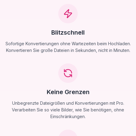
Blitzschnell
Sofortige Konvertierungen ohne Wartezeiten beim Hochladen.
Konvertieren Sie große Dateien in Sekunden, nicht in Minuten.
Keine Grenzen
Unbegrenzte Dateigrößen und Konvertierungen mit Pro.
Verarbeiten Sie so viele Bilder, wie Sie benötigen, ohne
Einschränkungen.